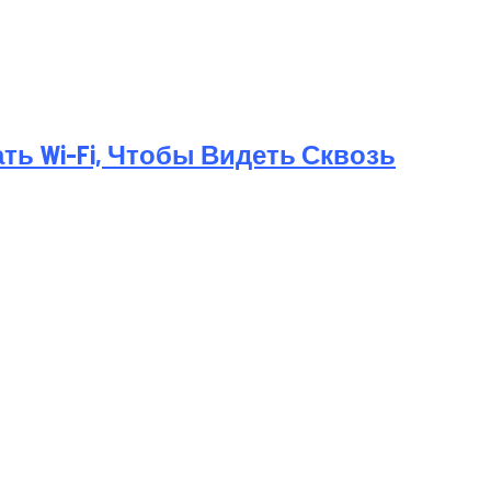
ь Wi-Fi, Чтобы Видеть Сквозь