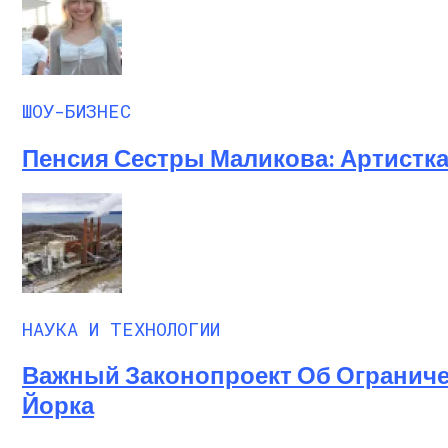
ШОУ-БИЗНЕС
Пенсия Сестры Маликова: Артистка
НАУКА И ТЕХНОЛОГИИ
Важный Законопроект Об Огранич
Йорка