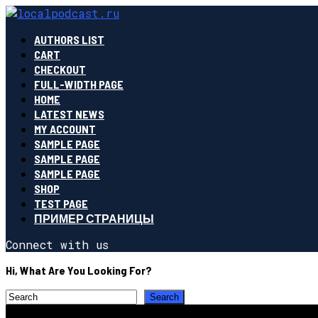
AUTHORS LIST
CART
CHECKOUT
FULL-WIDTH PAGE
HOME
LATEST NEWS
MY ACCOUNT
SAMPLE PAGE
SAMPLE PAGE
SAMPLE PAGE
SHOP
TEST PAGE
ПРИМЕР СТРАНИЦЫ
Connect with us
Hi, What Are You Looking For?