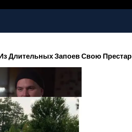
 Из Длительных Запоев Свою Престар