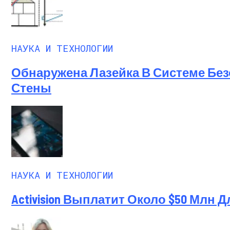
Ученые-Компьютерщики Изобрели Прос
НАУКА И ТЕХНОЛОГИИ
Обнаружена Лазейка В Системе Без
Стены
НАУКА И ТЕХНОЛОГИИ
Activision Выплатит Около $50 Млн 