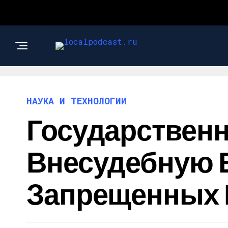
НАУКА И ТЕХНОЛОГИИ
Государственн
Внесудебную 
Запрещенных 