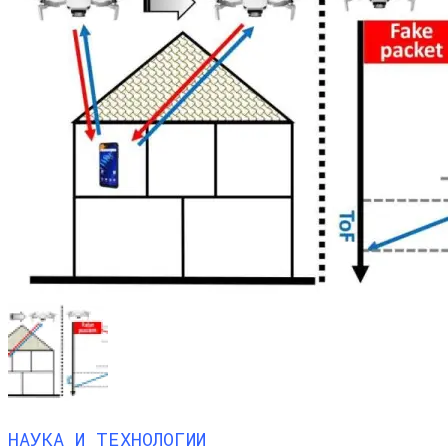
НАУКА И ТЕХНОЛОГИИ