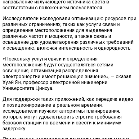
направление излучающего источника света в
соответствии с положением пользователя.
Исследователи исследовали оптимизацию ресурсов при
различных ограничениях, таких как услуги связи и
определения местоположения для выделения
различных частот и мощности, а также связь и
освещение для удовлетворения различных требований
к освещению, включая интенсивность и однородность.
«Поскольку услуги связи и определения
местоположения будут осуществляться сетями
освещения, оптимизация распределения
электроэнергии имеет решающее значение», — сказал
Хуэй Ян, профессор электронной инженерии
Университета Цинхуа.
Для поддержки таких приложений, как передача видео
и позиционирование в реальном времени,
исследователи изучают алгоритмы планирования,
которые могут удовлетворить строгие требования
базовой станции по времени и свести к минимуму
задержку.