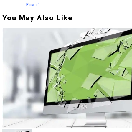
Email
You May Also Like