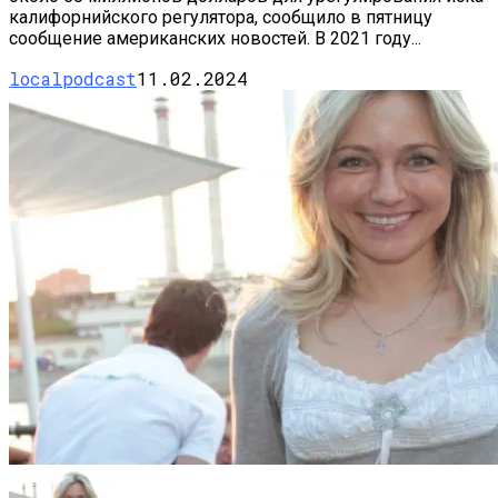
калифорнийского регулятора, сообщило в пятницу
сообщение американских новостей. В 2021 году...
localpodcast
11.02.2024