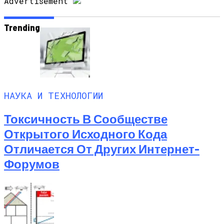
Advertisement
Trending
НАУКА И ТЕХНОЛОГИИ
Токсичность В Сообществе
Открытого Исходного Кода
Отличается От Других Интернет-
Форумов