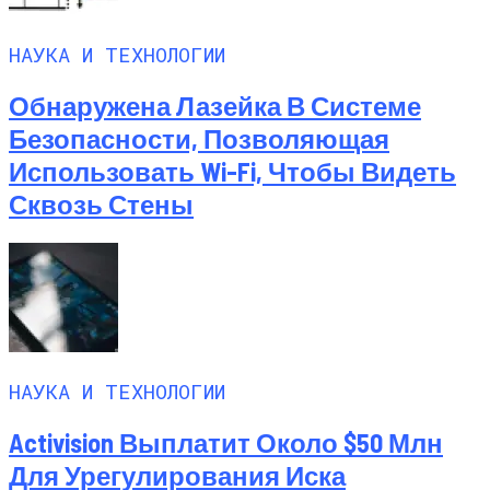
НАУКА И ТЕХНОЛОГИИ
Обнаружена Лазейка В Системе
Безопасности, Позволяющая
Использовать Wi-Fi, Чтобы Видеть
Сквозь Стены
НАУКА И ТЕХНОЛОГИИ
Activision Выплатит Около $50 Млн
Для Урегулирования Иска