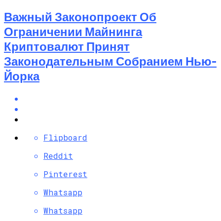
Важный Законопроект Об
Ограничении Майнинга
Криптовалют Принят
Законодательным Собранием Нью-
Йорка
Flipboard
Reddit
Pinterest
Whatsapp
Whatsapp