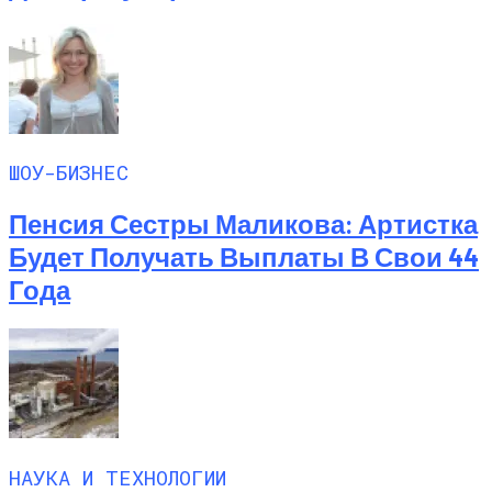
ШОУ-БИЗНЕС
Пенсия Сестры Маликова: Артистка
Будет Получать Выплаты В Свои 44
Года
НАУКА И ТЕХНОЛОГИИ