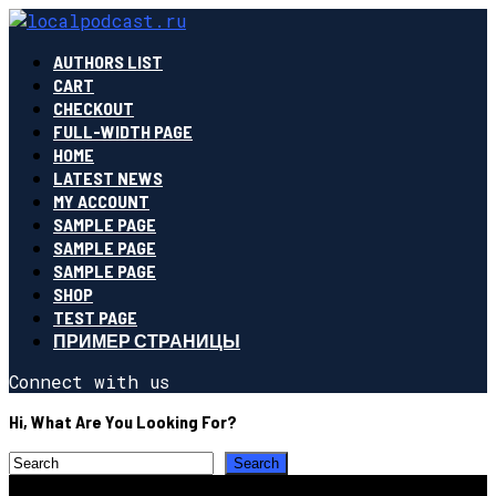
AUTHORS LIST
CART
CHECKOUT
FULL-WIDTH PAGE
HOME
LATEST NEWS
MY ACCOUNT
SAMPLE PAGE
SAMPLE PAGE
SAMPLE PAGE
SHOP
TEST PAGE
ПРИМЕР СТРАНИЦЫ
Connect with us
Hi, What Are You Looking For?