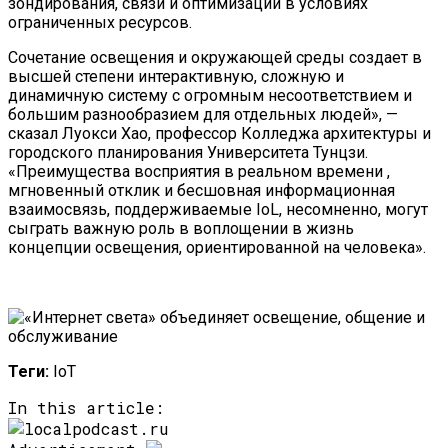
зондирования, связи и оптимизации в условиях
ограниченных ресурсов.
Сочетание освещения и окружающей среды создает в
высшей степени интерактивную, сложную и
динамичную систему с огромным несоответствием и
большим разнообразием для отдельных людей», —
сказал Луокси Хао, профессор Колледжа архитектуры и
городского планирования Университета Тунцзи.
«Преимущества восприятия в реальном времени ,
мгновенный отклик и бесшовная информационная
взаимосвязь, поддерживаемые IoL, несомненно, могут
сыграть важную роль в воплощении в жизнь
концепции освещения, ориентированной на человека».
Теги:
IoT
In this article: