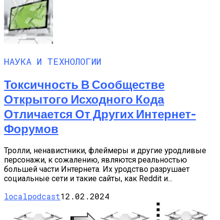
НАУКА И ТЕХНОЛОГИИ
Токсичность В Сообществе
Открытого Исходного Кода
Отличается От Других Интернет-
Форумов
Тролли, ненавистники, флеймеры и другие уродливые
персонажи, к сожалению, являются реальностью
большей части Интернета. Их уродство разрушает
социальные сети и такие сайты, как Reddit и...
localpodcast
12.02.2024