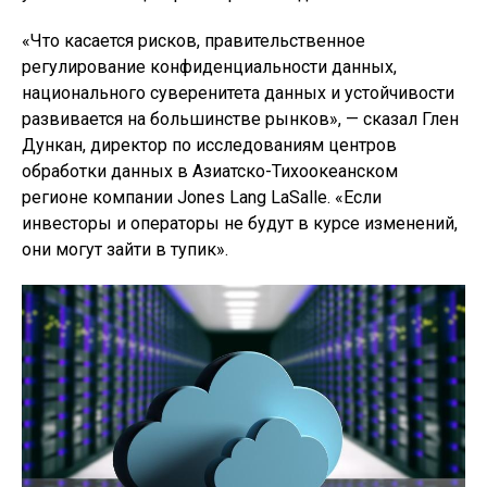
«Что касается рисков, правительственное
регулирование конфиденциальности данных,
национального суверенитета данных и устойчивости
развивается на большинстве рынков», — сказал Глен
Дункан, директор по исследованиям центров
обработки данных в Азиатско-Тихоокеанском
регионе компании Jones Lang LaSalle. «Если
инвесторы и операторы не будут в курсе изменений,
они могут зайти в тупик».