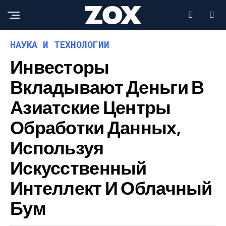
НАУКА И ТЕХНОЛОГИИ
Инвесторы
Вкладывают Деньги В
Азиатские Центры
Обработки Данных,
Используя
Искусственный
Интеллект И Облачный
Бум