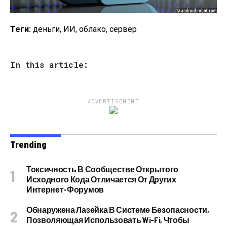
Теги:
деньги, ИИ, облако, сервер
In this article:
ADVERTISEMENT
Trending
Токсичность В Сообществе Открытого
Исходного Кода Отличается От Других
Интернет-Форумов
Обнаружена Лазейка В Системе Безопасности,
Позволяющая Использовать Wi-Fi, Чтобы