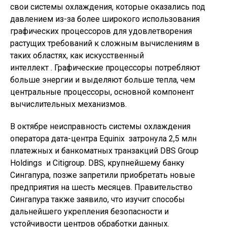
свои системы охлаждения, которые оказались под
давлением из-за более широкого использования
графических процессоров для удовлетворения
растущих требований к сложным вычислениям в
таких областях, как искусственный
интеллект . Графические процессоры потребляют
больше энергии и выделяют больше тепла, чем
центральные процессоры, основной компонент
вычислительных механизмов.
В октябре неисправность системы охлаждения
оператора дата-центра Equinix затронула 2,5 млн
платежных и банкоматных транзакций DBS Group
Holdings и Citigroup. DBS, крупнейшему банку
Сингапура, позже запретили приобретать новые
предприятия на шесть месяцев. Правительство
Сингапура также заявило, что изучит способы
дальнейшего укрепления безопасности и
устойчивости центров обработки данных.