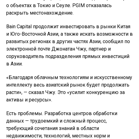
о объектах в Токио и Сеуле. PGIM отказалась
раскрыть местонахождение.
Bain Capital продолжит инвестировать в рынки Китая
и Юго-Восточной Азии, а также искать возможности в
развитых регионах в других частях Азии, сообщил по
электронной почте Джонатан Чжу, партнер и
соруководитель подразделения прямых инвестиций
в Азии.
«Благодаря облачным технологиям и искусственному
интеллекту весь азиатский рынок будет продолжать
расти», — сказал Чжу. Это «усилит конкуренцию за
активы и ресурсы».
Есть проблемы. Разработка центров обработки
данных — трудоемкий и сложный процесс,
требующий сочетания знаний в области
недвижимости, технологий, местных норм и