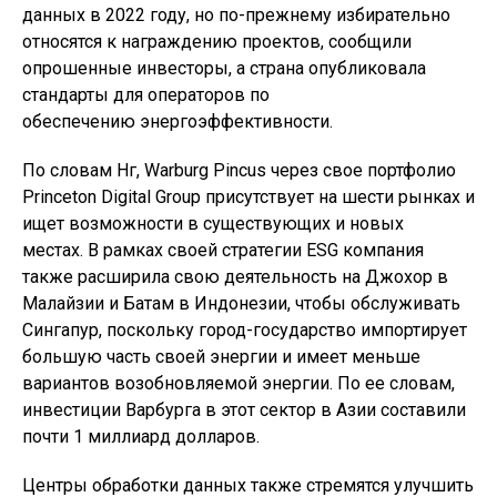
данных в 2022 году, но по-прежнему избирательно
относятся к награждению проектов, сообщили
опрошенные инвесторы, а страна опубликовала
стандарты для операторов по
обеспечению энергоэффективности.
По словам Нг, Warburg Pincus через свое портфолио
Princeton Digital Group присутствует на шести рынках и
ищет возможности в существующих и новых
местах. В рамках своей стратегии ESG компания
также расширила свою деятельность на Джохор в
Малайзии и Батам в Индонезии, чтобы обслуживать
Сингапур, поскольку город-государство импортирует
большую часть своей энергии и имеет меньше
вариантов возобновляемой энергии. По ее словам,
инвестиции Варбурга в этот сектор в Азии составили
почти 1 миллиард долларов.
Центры обработки данных также стремятся улучшить