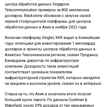
центра обработки данных Singapore
Telecommunication примерно за 800 миллионов
долларов. Blackstone объявила о запуске своей
первой стопроцентной платформы для центров
обработки данных в Азии в ноябре 2022 года.
Включая платформу Singtel, KKR видит в ближайшие
годы потенциал для инвестирования 1 миллиарда
долларов в проекты центров обработки данных в
Азиатско-Тихоокеанском регионе, сказал Проджеш
Банерджиа, директор по инфраструктуре
компании. Доходность таких инвестиций
соответствует целевым показателям
инфраструктурной стратегии KKR, которые находятся
на среднем и высоком уровне, сказал он в интервью.
Ставка на то, что Азия в конечном итоге получит
больший кусок пирога. По данным Cushman &
Wakefield, около 29% доходов от так называемых