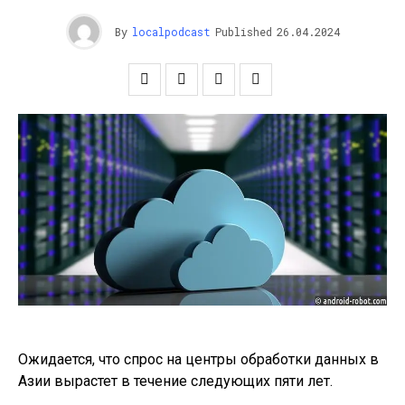
By
localpodcast
Published
26.04.2024
Ожидается, что спрос на центры обработки данных в
Азии вырастет в течение следующих пяти лет.