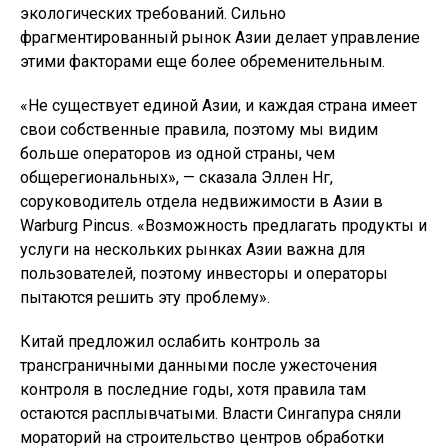
экологических требований. Сильно
фрагментированный рынок Азии делает управление
этими факторами еще более обременительным.
«Не существует единой Азии, и каждая страна имеет
свои собственные правила, поэтому мы видим
больше операторов из одной страны, чем
общерегиональных», — сказала Эллен Нг,
соруководитель отдела недвижимости в Азии в
Warburg Pincus. «Возможность предлагать продукты и
услуги на нескольких рынках Азии важна для
пользователей, поэтому инвесторы и операторы
пытаются решить эту проблему».
Китай предложил ослабить контроль за
трансграничными данными после ужесточения
контроля в последние годы, хотя правила там
остаются расплывчатыми. Власти Сингапура сняли
мораторий на строительство центров обработки