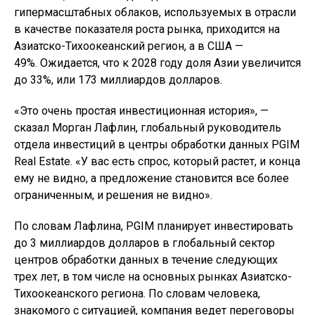
гипермасштабных облаков, используемых в отрасли
в качестве показателя роста рынка, приходится на
Азиатско-Тихоокеанский регион, а в США —
49%. Ожидается, что к 2028 году доля Азии увеличится
до 33%, или 173 миллиардов долларов.
«Это очень простая инвестиционная история», —
сказал Морган Лафлин, глобальный руководитель
отдела инвестиций в центры обработки данных PGIM
Real Estate. «У вас есть спрос, который растет, и конца
ему не видно, а предложение становится все более
ограниченным, и решения не видно».
По словам Лафлина, PGIM планирует инвестировать
до 3 миллиардов долларов в глобальный сектор
центров обработки данных в течение следующих
трех лет, в том числе на основных рынках Азиатско-
Тихоокеанского региона. По словам человека,
знакомого с ситуацией, компания ведет переговоры