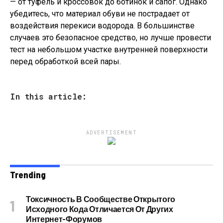
— от туфель и кроссовок до ботинок и сапог. Однако
убедитесь, что материал обуви не пострадает от
воздействия перекиси водорода. В большинстве
случаев это безопасное средство, но лучше провести
тест на небольшом участке внутренней поверхности
перед обработкой всей пары.
In this article:
ADVERTISEMENT
Trending
Токсичность В Сообществе Открытого
Исходного Кода Отличается От Других
Интернет-Форумов