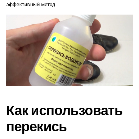
эффективный метод.
Как использовать
перекись