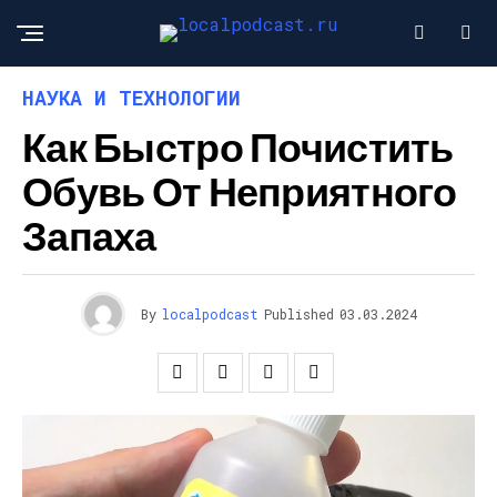
НАУКА И ТЕХНОЛОГИИ
Как Быстро Почистить
Обувь От Неприятного
Запаха
By
localpodcast
Published
03.03.2024