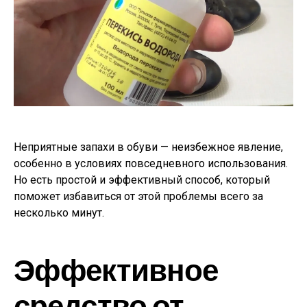
Неприятные запахи в обуви — неизбежное явление,
особенно в условиях повседневного использования.
Но есть простой и эффективный способ, который
поможет избавиться от этой проблемы всего за
несколько минут.
Эффективное
средство от