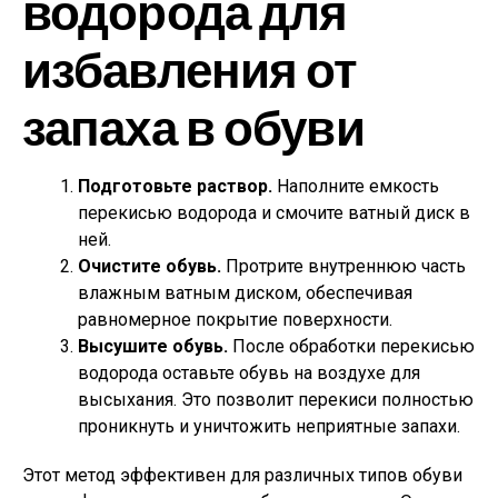
водорода для
избавления от
запаха в обуви
Подготовьте раствор.
Наполните емкость
перекисью водорода и смочите ватный диск в
ней.
Очистите обувь.
Протрите внутреннюю часть
влажным ватным диском, обеспечивая
равномерное покрытие поверхности.
Высушите обувь.
После обработки перекисью
водорода оставьте обувь на воздухе для
высыхания. Это позволит перекиси полностью
проникнуть и уничтожить неприятные запахи.
Этот метод эффективен для различных типов обуви