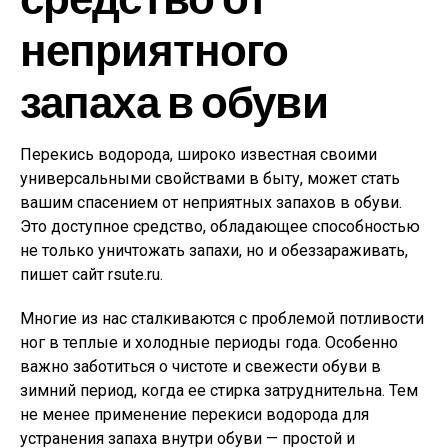
неприятного
запаха в обуви
Перекись водорода, широко известная своими
универсальными свойствами в быту, может стать
вашим спасением от неприятных запахов в обуви.
Это доступное средство, обладающее способностью
не только уничтожать запахи, но и обеззараживать,
пишет сайт rsute.ru.
Многие из нас сталкиваются с проблемой потливости
ног в теплые и холодные периоды года. Особенно
важно заботиться о чистоте и свежести обуви в
зимний период, когда ее стирка затруднительна. Тем
не менее применение перекиси водорода для
устранения запаха внутри обуви — простой и