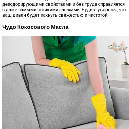
дезодорирующими свойствами и без труда справляется
с даже самыми стойкими запахами. Будьте уверены, что
ваш диван будет пахнуть свежестью и чистотой.
Чудо Кокосового Масла