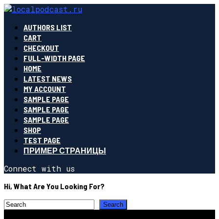
AUTHORS LIST
CART
CHECKOUT
FULL-WIDTH PAGE
HOME
LATEST NEWS
MY ACCOUNT
SAMPLE PAGE
SAMPLE PAGE
SAMPLE PAGE
SHOP
TEST PAGE
ПРИМЕР СТРАНИЦЫ
Connect with us
Hi, What Are You Looking For?