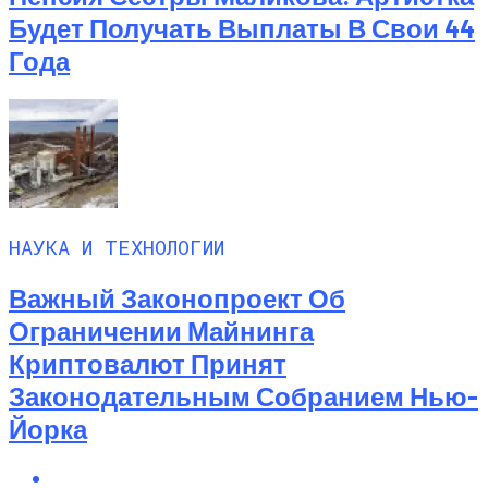
Будет Получать Выплаты В Свои 44
Года
НАУКА И ТЕХНОЛОГИИ
Важный Законопроект Об
Ограничении Майнинга
Криптовалют Принят
Законодательным Собранием Нью-
Йорка