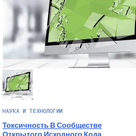
НАУКА И ТЕХНОЛОГИИ
Токсичность В Сообществе
Открытого Исходного Кода