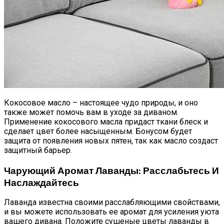
Кокосовое масло – настоящее чудо природы, и оно
также может помочь вам в уходе за диваном.
Применение кокосового масла придаст ткани блеск и
сделает цвет более насыщенным. Бонусом будет
защита от появления новых пятен, так как масло создаст
защитный барьер.
Чарующий Аромат Лаванды: Расслабьтесь И
Наслаждайтесь
Лаванда известна своими расслабляющими свойствами,
и вы можете использовать ее аромат для усиления уюта
вашего дивана. Положите сушеные цветы лаванды в