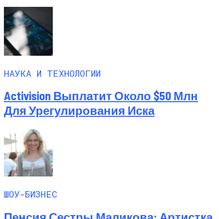
НАУКА И ТЕХНОЛОГИИ
Activision Выплатит Около $50 Млн
Для Урегулирования Иска
ШОУ-БИЗНЕС
Пенсия Сестры Маликова: Артистка