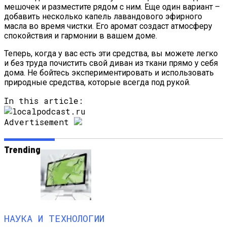
мешочек и разместите рядом с ним. Еще один вариант –
добавить несколько капель лавандового эфирного
масла во время чистки. Его аромат создаст атмосферу
спокойствия и гармонии в вашем доме.
Теперь, когда у вас есть эти средства, вы можете легко
и без труда почистить свой диван из ткани прямо у себя
дома. Не бойтесь экспериментировать и использовать
природные средства, которые всегда под рукой.
In this article:
Advertisement
Trending
НАУКА И ТЕХНОЛОГИИ