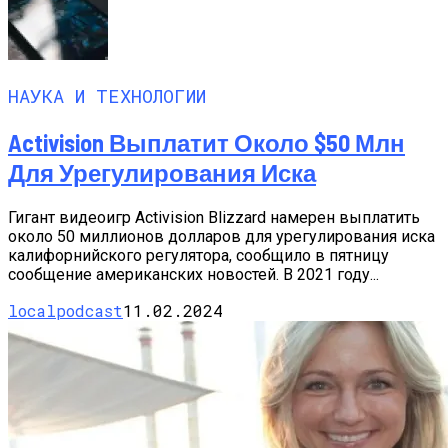
НАУКА И ТЕХНОЛОГИИ
Activision Выплатит Около $50 Млн
Для Урегулирования Иска
Гигант видеоигр Activision Blizzard намерен выплатить
около 50 миллионов долларов для урегулирования иска
калифорнийского регулятора, сообщило в пятницу
сообщение американских новостей. В 2021 году...
localpodcast
11.02.2024