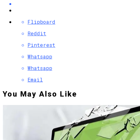
Flipboard
Reddit
Pinterest
Whatsapp
Whatsapp
Email
You May Also Like