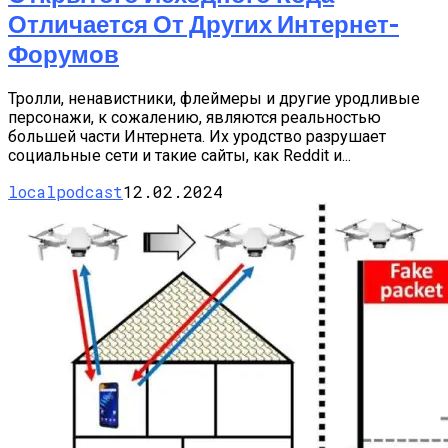
Отличается От Других Интернет-
Форумов
Тролли, ненавистники, флеймеры и другие уродливые
персонажи, к сожалению, являются реальностью
большей части Интернета. Их уродство разрушает
социальные сети и такие сайты, как Reddit и...
localpodcast
12.02.2024