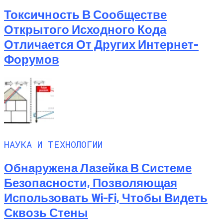
Токсичность В Сообществе
Открытого Исходного Кода
Отличается От Других Интернет-
Форумов
НАУКА И ТЕХНОЛОГИИ
Обнаружена Лазейка В Системе
Безопасности, Позволяющая
Использовать Wi-Fi, Чтобы Видеть
Сквозь Стены