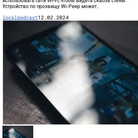
использовать сети Wi-Fi, чтобы видеть сквозь стены.
Устройство по прозвищу Wi-Peep может...
localpodcast
12.02.2024