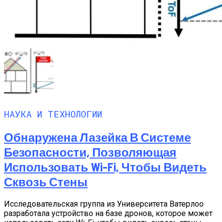
НАУКА И ТЕХНОЛОГИИ
Обнаружена Лазейка В Системе
Безопасности, Позволяющая
Использовать Wi-Fi, Чтобы Видеть
Сквозь Стены
Исследовательская группа из Университета Ватерлоо
разработала устройство на базе дронов, которое может