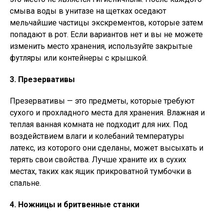
смыва воды в унитазе на щетках оседают
мельчайшие частицы экскрементов, которые затем
попадают в рот. Если вариантов нет и вы не можете
изменить место хранения, используйте закрытые
футляры или контейнеры с крышкой.
3. Презервативы
Презервативы — это предметы, которые требуют
сухого и прохладного места для хранения. Влажная и
теплая ванная комната не подходит для них. Под
воздействием влаги и колебаний температуры
латекс, из которого они сделаны, может высыхать и
терять свои свойства. Лучше храните их в сухих
местах, таких как ящик прикроватной тумбочки в
спальне.
4. Ножницы и бритвенные станки