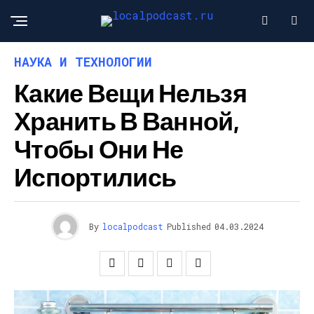
НАУКА И ТЕХНОЛОГИИ
Какие Вещи Нельзя
Хранить В Ванной,
Чтобы Они Не
Испортились
By
localpodcast
Published
04.03.2024