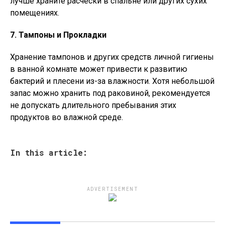
лучше храните расчески в спальне или других сухих
помещениях.
7. Тампоны и Прокладки
Хранение тампонов и других средств личной гигиены
в ванной комнате может привести к развитию
бактерий и плесени из-за влажности. Хотя небольшой
запас можно хранить под раковиной, рекомендуется
не допускать длительного пребывания этих
продуктов во влажной среде.
In this article:
ADVERTISEMENT