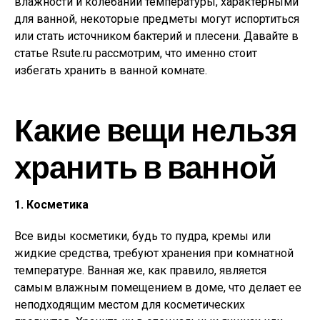
влажности и колебаний температуры, характерными
для ванной, некоторые предметы могут испортиться
или стать источником бактерий и плесени. Давайте в
статье Rsute.ru рассмотрим, что именно стоит
избегать хранить в ванной комнате.
Какие вещи нельзя
хранить в ванной
1. Косметика
Все виды косметики, будь то пудра, кремы или
жидкие средства, требуют хранения при комнатной
температуре. Ванная же, как правило, является
самым влажным помещением в доме, что делает ее
неподходящим местом для косметических