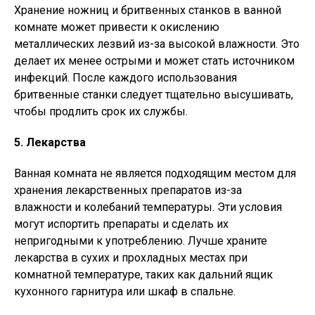
Хранение ножниц и бритвенных станков в ванной
комнате может привести к окислению
металлических лезвий из-за высокой влажности. Это
делает их менее острыми и может стать источником
инфекций. После каждого использования
бритвенные станки следует тщательно высушивать,
чтобы продлить срок их службы.
5. Лекарства
Ванная комната не является подходящим местом для
хранения лекарственных препаратов из-за
влажности и колебаний температуры. Эти условия
могут испортить препараты и сделать их
непригодными к употреблению. Лучше храните
лекарства в сухих и прохладных местах при
комнатной температуре, таких как дальний ящик
кухонного гарнитура или шкаф в спальне.