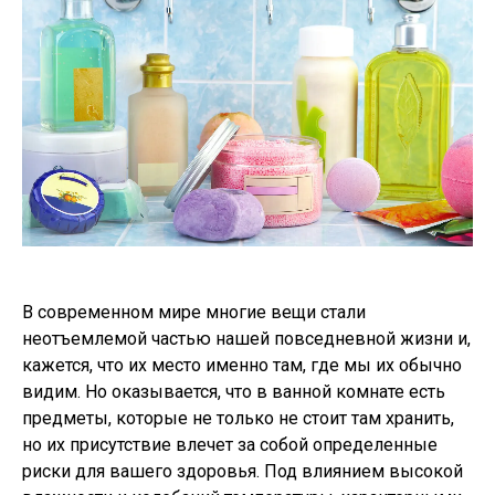
В современном мире многие вещи стали
неотъемлемой частью нашей повседневной жизни и,
кажется, что их место именно там, где мы их обычно
видим. Но оказывается, что в ванной комнате есть
предметы, которые не только не стоит там хранить,
но их присутствие влечет за собой определенные
риски для вашего здоровья. Под влиянием высокой