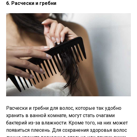
6. Расчески и гребни
Расчески и гребни для волос, которые так удобно
хранить в ванной комнате, могут стать очагами
бактерий из-за влажности. Кроме того, на них может
появиться плесень. Для сохранения здоровья волос