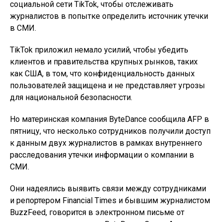
социальной сети TikTok, чтобы отслеживать
журналистов в попытке определить источник утечки
в СМИ.
TikTok приложил немало усилий, чтобы убедить
клиентов и правительства крупных рынков, таких
как США, в том, что конфиденциальность данных
пользователей защищена и не представляет угрозы
для национальной безопасности.
Но материнская компания ByteDance сообщила AFP в
пятницу, что несколько сотрудников получили доступ
к данным двух журналистов в рамках внутреннего
расследования утечки информации о компании в
СМИ.
Они надеялись выявить связи между сотрудниками
и репортером Financial Times и бывшим журналистом
BuzzFeed, говорится в электронном письме от