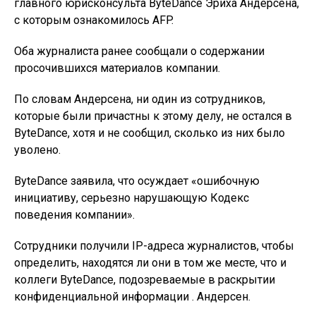
главного юрисконсульта ByteDance Эриха Андерсена,
с которым ознакомилось AFP.
Оба журналиста ранее сообщали о содержании
просочившихся материалов компании.
По словам Андерсена, ни один из сотрудников,
которые были причастны к этому делу, не остался в
ByteDance, хотя и не сообщил, сколько из них было
уволено.
ByteDance заявила, что осуждает «ошибочную
инициативу, серьезно нарушающую Кодекс
поведения компании».
Сотрудники получили IP-адреса журналистов, чтобы
определить, находятся ли они в том же месте, что и
коллеги ByteDance, подозреваемые в раскрытии
конфиденциальной информации . Андерсен.