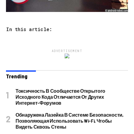
In this article:
ADVERTISEMENT
Trending
Токсичность В Сообществе Открытого
Исходного Кода Отличается От Других
Интернет-Форумов
Обнаружена Лазейка В Системе Безопасности,
Позволяющая Использовать Wi-Fi, Чтобы
Видеть Сквозь Стены