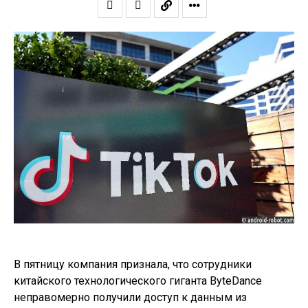
В пятницу компания признала, что сотрудники
китайского технологического гиганта ByteDance
неправомерно получили доступ к данным из