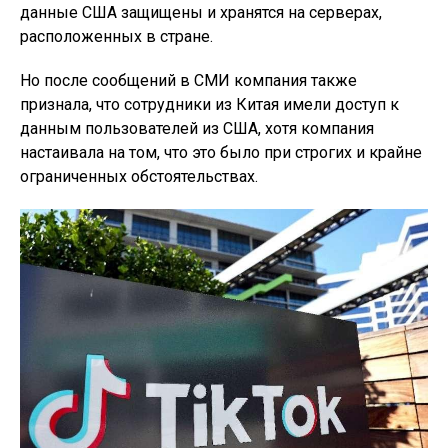
данные США защищены и хранятся на серверах,
расположенных в стране.
Но после сообщений в СМИ компания также
признала, что сотрудники из Китая имели доступ к
данным пользователей из США, хотя компания
настаивала на том, что это было при строгих и крайне
ограниченных обстоятельствах.