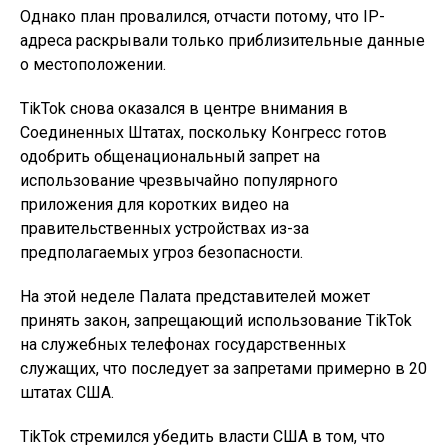
Однако план провалился, отчасти потому, что IP-
адреса раскрывали только приблизительные данные
о местоположении.
TikTok снова оказался в центре внимания в
Соединенных Штатах, поскольку Конгресс готов
одобрить общенациональный запрет на
использование чрезвычайно популярного
приложения для коротких видео на
правительственных устройствах из-за
предполагаемых угроз безопасности.
На этой неделе Палата представителей может
принять закон, запрещающий использование TikTok
на служебных телефонах государственных
служащих, что последует за запретами примерно в 20
штатах США.
TikTok стремился убедить власти США в том, что