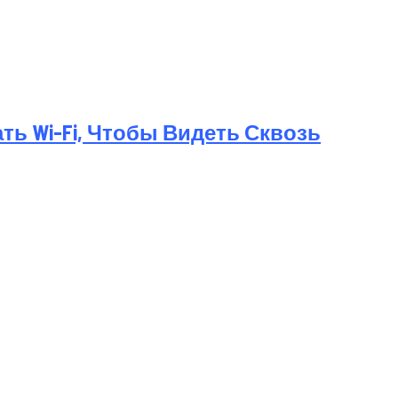
ь Wi-Fi, Чтобы Видеть Сквозь