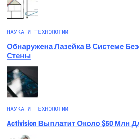
Ученые-Компьютерщики Изобрели Прос
НАУКА И ТЕХНОЛОГИИ
Обнаружена Лазейка В Системе Без
Стены
НАУКА И ТЕХНОЛОГИИ
Activision Выплатит Около $50 Млн 