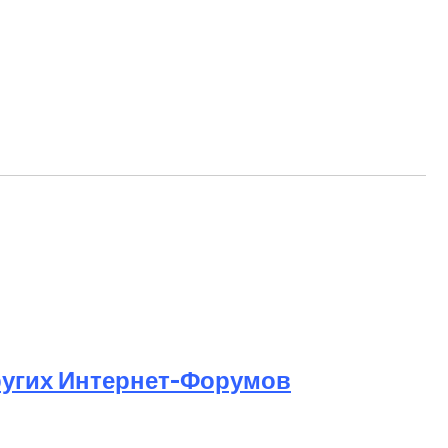
ругих Интернет-Форумов