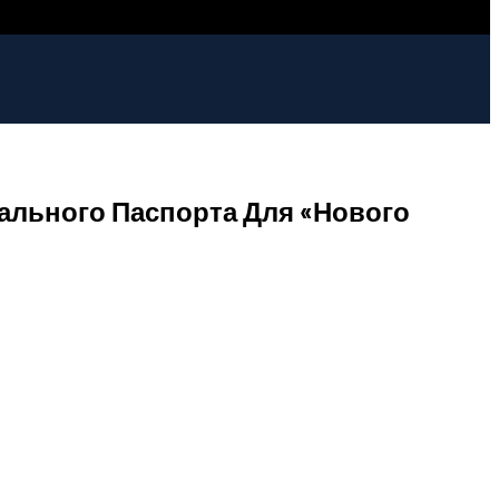
ального Паспорта Для «нового