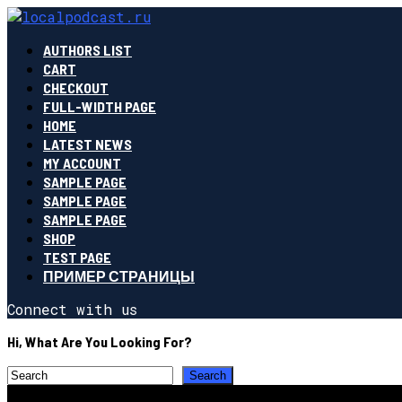
AUTHORS LIST
CART
CHECKOUT
FULL-WIDTH PAGE
HOME
LATEST NEWS
MY ACCOUNT
SAMPLE PAGE
SAMPLE PAGE
SAMPLE PAGE
SHOP
TEST PAGE
ПРИМЕР СТРАНИЦЫ
Connect with us
Hi, What Are You Looking For?