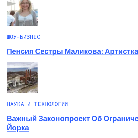
ШОУ-БИЗНЕС
Пенсия Сестры Маликова: Артистка
НАУКА И ТЕХНОЛОГИИ
Важный Законопроект Об Огранич
Йорка