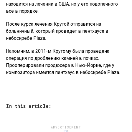
находится на лечении в США, но у его подопечного
все в порядке.
После курса лечения Крутой отправится на
больничный, который проведет в пентхаусе в
небоскребе Plaza.
Напомним, в 2011-м Крутому была проведена
операция по дроблению камней в почках.
Прооперировали продюсера в Нью-Йорке, где у
композитора имеется пентхаус в небоскребе Plaza.
In this article:
ADVERTISEMENT