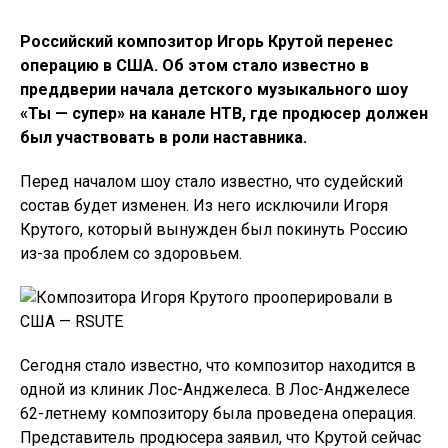
Российский композитор Игорь Крутой перенес
операцию в США. Об этом стало известно в
преддверии начала детского музыкального шоу
«Ты — супер» на канале НТВ, где продюсер должен
был участвовать в роли наставника.
Перед началом шоу стало известно, что судейский
состав будет изменен. Из него исключили Игоря
Крутого, который вынужден был покинуть Россию
из-за проблем со здоровьем.
Сегодня стало известно, что композитор находится в
одной из клиник Лос-Анджелеса.
В Лос-Анджелесе
62-летнему композитору была проведена операция.
Представитель продюсера заявил, что Крутой сейчас