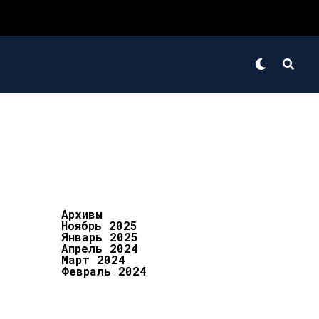
Архивы
Ноябрь 2025
Январь 2025
Апрель 2024
Март 2024
Февраль 2024