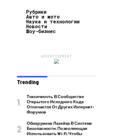
Рубрики
Авто и мото
Наука и технологии
Новости
Шоу-бизнес
ADVERTISEMENT
Trending
Токсичность В Сообществе
Открытого Исходного Кода
Отличается От Других Интернет-
Форумов
Обнаружена Лазейка В Системе
Безопасности, Позволяющая
Использовать Wi-Fi, Чтобы