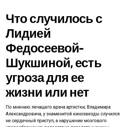
Что случилось с
Лидией
Федосеевой-
Шукшиной, есть
угроза для ее
жизни или нет
По мнению лечащего врача артистки, Владимира
Александровича, у знаменитой кинозвезды случился
не сердечный приступ, а нарушение мозгового