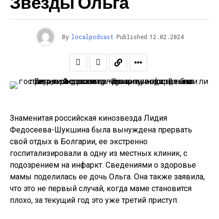
Звезды Ольга
By
localpodcast
Published
12.02.2024
Знаменитая российская кинозвезда Лидия
Федосеева-Шукшина была вынуждена прервать
свой отдых в Болгарии, ее экстренно
госпитализировали в одну из местных клиник, с
подозрением на инфаркт. Сведениями о здоровье
мамы поделилась ее дочь Ольга. Она также заявила,
что это не первый случай, когда маме становится
плохо, за текущий год это уже третий приступ.