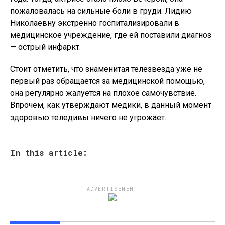
пожаловалась на сильные боли в груди. Лидию
Николаевну экстренно госпитализировали в
медицинское учреждение, где ей поставили диагноз
— острый инфаркт.
Стоит отметить, что знаменитая телезвезда уже не
первый раз обращается за медицинской помощью,
она регулярно жалуется на плохое самочувствие.
Впрочем, как утверждают медики, в данный момент
здоровью теледивы ничего не угрожает.
In this article:
ADVERTISEMENT