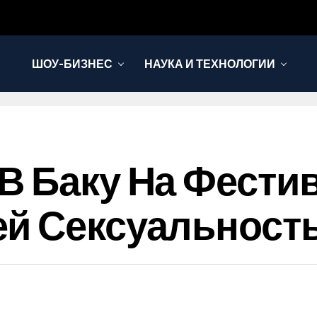
ШОУ-БИЗНЕС
НАУКА И ТЕХНОЛОГИИ
В Баку На Фестив
й Сексуальность