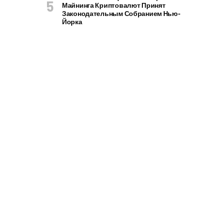
Майнинга Криптовалют Принят
Законодательным Собранием Нью-
Йорка