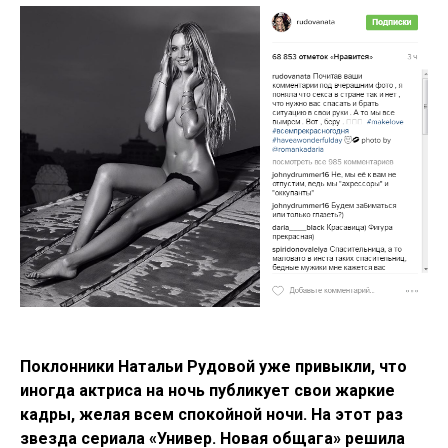
Поклонники Натальи Рудовой уже привыкли, что
иногда актриса на ночь публикует свои жаркие
кадры, желая всем спокойной ночи. На этот раз
звезда сериала «Универ. Новая общага» решила