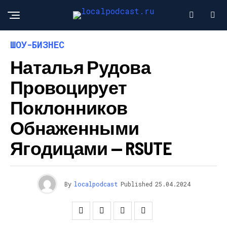
ШОУ-БИЗНЕС
Наталья Рудова
Провоцирует
Поклонников
Обнаженными
Ягодицами — RSUTE
By
localpodcast
Published
25.04.2024