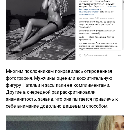
Многим поклонникам понравилась откровенная
фотография. Мужчины оценили восхитительную
фигуру Натальи и засыпали ее комплиментами.
Другие в очередной раз раскритиковали
знаменитость, заявив, что она пытается привлечь к
себе внимание довольно дешевым способом.