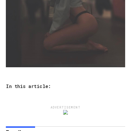
In this article:
ADVERTISEMENT