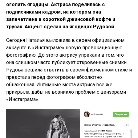
оголить ягодицы. Актриса поделилась с
подписчиками кадром, на котором она
запечатлена в короткой джинсовой кофте и
трусах. Акцент сделан на ягодицах Рудовой.
Сегодня Наталья выложила в своем официальном
аккаунте в «Инстаграме» новую провокационную
фотографию. До этого актрису упрекали в том, что
она слишком часто публикует откровенные снимки.
Рудова решила ответить в своем фирменном стиле и
предстала перед фотографом абсолютно
обнаженная. Интимные места актриса все же
прикрыла, дабы не возникло проблем с цензорами
«Инстаграма».