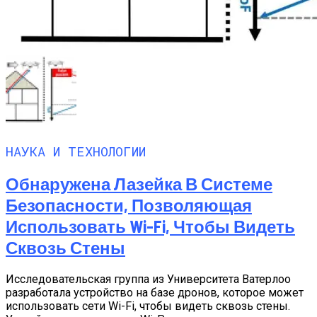
НАУКА И ТЕХНОЛОГИИ
Обнаружена Лазейка В Системе
Безопасности, Позволяющая
Использовать Wi-Fi, Чтобы Видеть
Сквозь Стены
Исследовательская группа из Университета Ватерлоо
разработала устройство на базе дронов, которое может
использовать сети Wi-Fi, чтобы видеть сквозь стены.