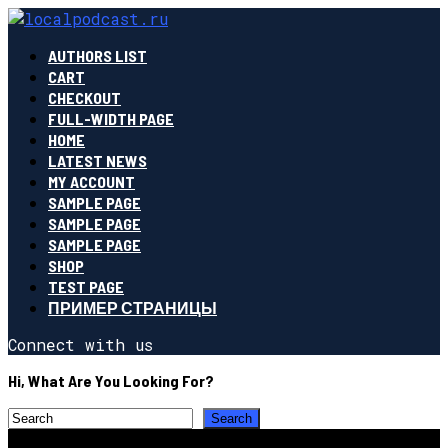
AUTHORS LIST
CART
CHECKOUT
FULL-WIDTH PAGE
HOME
LATEST NEWS
MY ACCOUNT
SAMPLE PAGE
SAMPLE PAGE
SAMPLE PAGE
SHOP
TEST PAGE
ПРИМЕР СТРАНИЦЫ
Connect with us
Hi, What Are You Looking For?