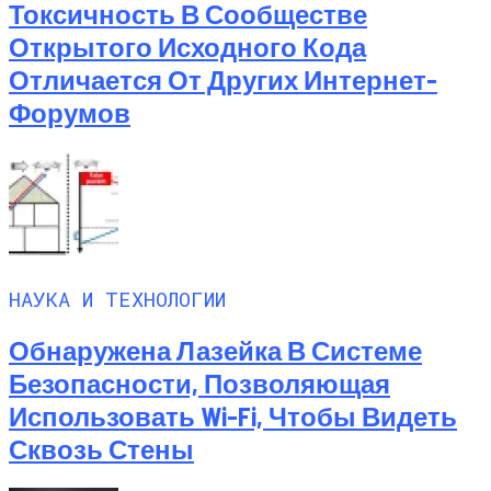
Токсичность В Сообществе
Открытого Исходного Кода
Отличается От Других Интернет-
Форумов
НАУКА И ТЕХНОЛОГИИ
Обнаружена Лазейка В Системе
Безопасности, Позволяющая
Использовать Wi-Fi, Чтобы Видеть
Сквозь Стены