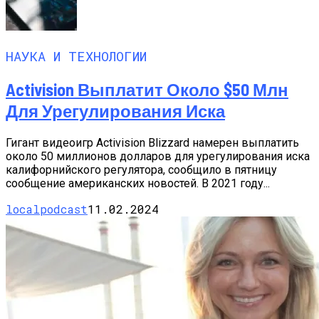
НАУКА И ТЕХНОЛОГИИ
Activision Выплатит Около $50 Млн
Для Урегулирования Иска
Гигант видеоигр Activision Blizzard намерен выплатить
около 50 миллионов долларов для урегулирования иска
калифорнийского регулятора, сообщило в пятницу
сообщение американских новостей. В 2021 году...
localpodcast
11.02.2024