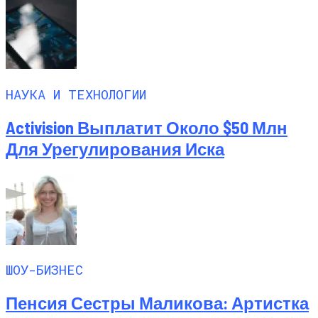
НАУКА И ТЕХНОЛОГИИ
Activision Выплатит Около $50 Млн
Для Урегулирования Иска
ШОУ-БИЗНЕС
Пенсия Сестры Маликова: Артистка