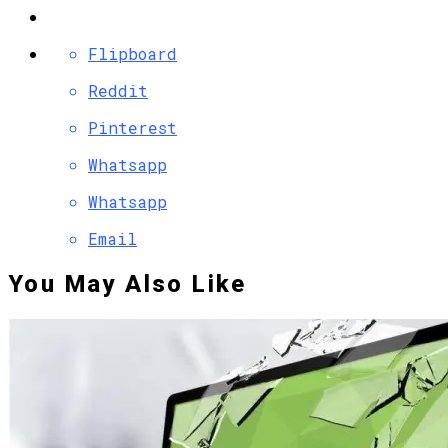
Flipboard
Reddit
Pinterest
Whatsapp
Whatsapp
Email
You May Also Like