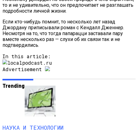
то и не удивительно, что он предпочитает не разглашать
подробности личной жизни.
Если кто-нибудь помнит, то несколько лет назад
Джордану приписывали роман с Кендалл Дженнер.
Несмотря на то, что тогда папарацци заставали пару
вместе несколько раз — слухи об их связи так и не
подтвердились.
In this article:
Advertisement
Trending
НАУКА И ТЕХНОЛОГИИ