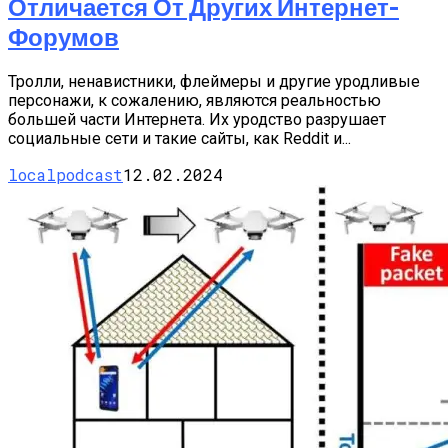
Отличается От Других Интернет-
Форумов
Тролли, ненавистники, флеймеры и другие уродливые
персонажи, к сожалению, являются реальностью
большей части Интернета. Их уродство разрушает
социальные сети и такие сайты, как Reddit и...
localpodcast
12.02.2024