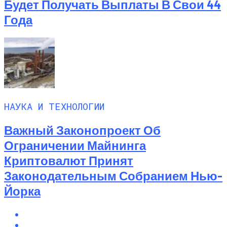
Будет Получать Выплаты В Свои 44
Года
НАУКА И ТЕХНОЛОГИИ
Важный Законопроект Об
Ограничении Майнинга
Криптовалют Принят
Законодательным Собранием Нью-
Йорка