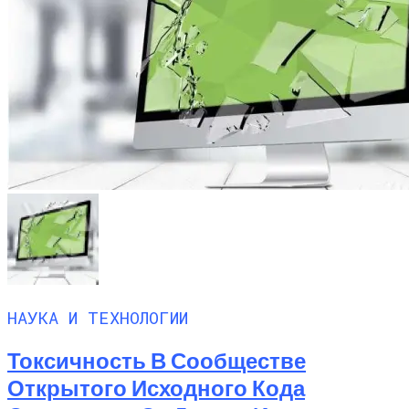
НАУКА И ТЕХНОЛОГИИ
Токсичность В Сообществе
Открытого Исходного Кода