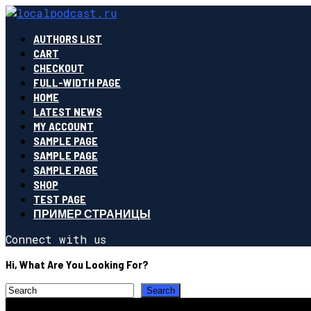
AUTHORS LIST
CART
CHECKOUT
FULL-WIDTH PAGE
HOME
LATEST NEWS
MY ACCOUNT
SAMPLE PAGE
SAMPLE PAGE
SAMPLE PAGE
SHOP
TEST PAGE
ПРИМЕР СТРАНИЦЫ
Connect with us
Hi, What Are You Looking For?