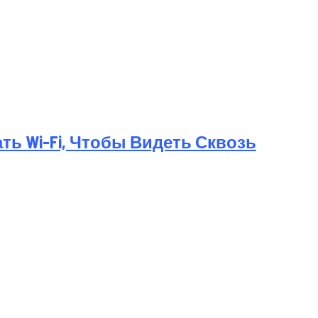
ь Wi-Fi, Чтобы Видеть Сквозь