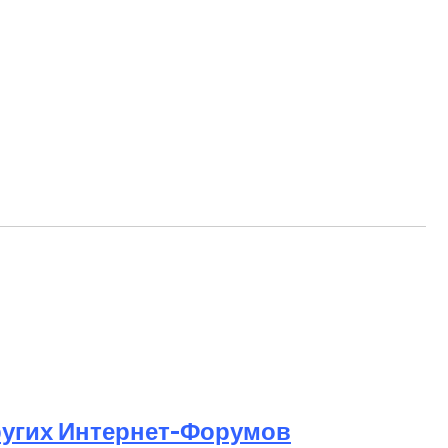
ругих Интернет-Форумов