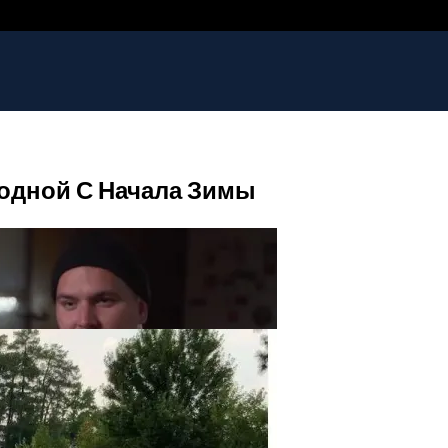
лодной С Начала Зимы