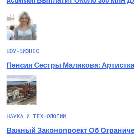
ШОУ-БИЗНЕС
Пенсия Сестры Маликова: Артистка
НАУКА И ТЕХНОЛОГИИ
Важный Законопроект Об Огранич