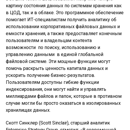
картину состояния данных по системам хранения как
в ЦОД, так и в облаке. Это программное обеспечение
помогает ИТ-специалистам получить аналитику об
использовании корпоративных файловых данных и
емкости хранения, а также предоставляет конечным
пользователям и владельцам контента
возможности по поиску, использованию и
управлению данными в единой глобальной
файловой системе. Эти мощные функции могут
помочь раскрыть ценность капитала данных и
ускорить получение бизнес-результатов.
Пользователям доступны гибкие функции
индексирования, они могут найти и управлять
миллиардами файлов и папок, которые в противном
случае могли бы просто оказаться в изолированных
хранилищах данных.
Скотт Синклер (Scott Sinclair), старший аналитик
Enterprise Strategy Group, отметил: «В современной