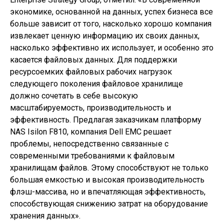
экономике, основанной на данных, успех бизнеса все
больше зависит от того, насколько хорошо компания
извлекает ценную информацию их своих данных,
насколько эффективно их использует, и особенно это
касается файловых данных. Для поддержки
ресурсоемких файловых рабочих нагрузок
следующего поколения файловое хранилище
должно сочетать в себе высокую
масштабируемость, производительность и
эффективность. Предлагая заказчикам платформу
NAS Isilon F810, компания Dell EMC решает
проблемы, непосредственно связанные с
современными требованиями к файловым
хранилищам файлов. Этому способствуют не только
большая емкостью и высокая производительность
флэш-массива, но и впечатляющая эффективность,
способствующая снижению затрат на оборудование
хранения данных».