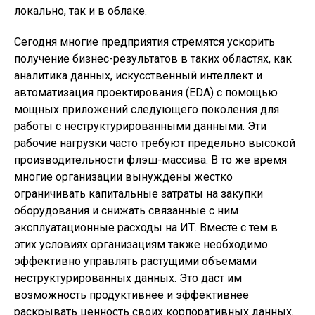
локально, так и в облаке.
Сегодня многие предприятия стремятся ускорить
получение бизнес-результатов в таких областях, как
аналитика данных, искусственный интеллект и
автоматизация проектирования (EDA) с помощью
мощных приложений следующего поколения для
работы с неструктурированными данными. Эти
рабочие нагрузки часто требуют предельно высокой
производительности флэш-массива. В то же время
многие организации вынуждены жестко
ограничивать капитальные затраты на закупки
оборудования и снижать связанные с ним
эксплуатационные расходы на ИТ. Вместе с тем в
этих условиях организациям также необходимо
эффективно управлять растущими объемами
неструктурированных данных. Это даст им
возможность продуктивнее и эффективнее
раскрывать ценность своих корпоративных данных.