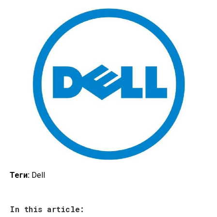
Теги:
Dell
In this article: