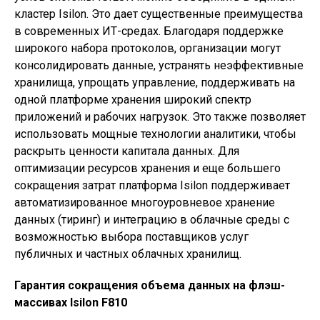
кластер Isilon. Это дает существенные преимущества
в современных ИТ-средах. Благодаря поддержке
широкого набора протоколов, организации могут
консолидировать данные, устранять неэффективные
хранилища, упрощать управление, поддерживать на
одной платформе хранения широкий спектр
приложений и рабочих нагрузок. Это также позволяет
использовать мощные технологии аналитики, чтобы
раскрыть ценности капитала данных. Для
оптимизации ресурсов хранения и еще большего
сокращения затрат платформа Isilon поддерживает
автоматизированное многоуровневое хранение
данных (тиринг) и интеграцию в облачные среды с
возможностью выбора поставщиков услуг
публичных и частных облачных хранилищ.
Гарантия сокращения объема данных на флэш-
массивах Isilon F810