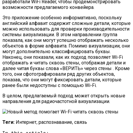
разработали WiFi Reader, чтобы продемонстрировать
возможности предлагаемого конвейера.
Это приложение особенно информативно, поскольку
английский алфавит содержит сложные детали, которые
можно использовать для проверки производительности
системы визуализации. В этом направлении группа
показала, как они могут успешно отображать несколько
объектов в форме алфавита. Помимо визуализации, они
могут дополнительно классифицировать буквы.
Наконец, они показали, как их подход позволяет Wi-Fi
отображать и читать сквозь стены, отображая детали и
далее читая буквы слова «ВЕРИТЬ» через стены . Кроме
того, они сфотографировали ряд других объектов,
показав, что они могут фиксировать детали, которые
ранее были недоступны с помощью Wi-Fi.
В целом, предлагаемый подход может открыть новые
направления для радиочастотной визуализации.
Теги:
Интернет, распознавание, связь
In this article: