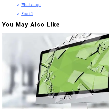
Whatsapp
Email
You May Also Like