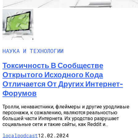
НАУКА И ТЕХНОЛОГИИ
Токсичность В Сообществе
Открытого Исходного Кода
Отличается От Других Интернет-
Форумов
Тролли, ненавистники, флеймеры и другие уродливые
персонажи, к сожалению, являются реальностью
большей части Интернета. Их уродство разрушает
социальные сети и такие сайты, как Reddit и...
localpodcast
12.02.2024