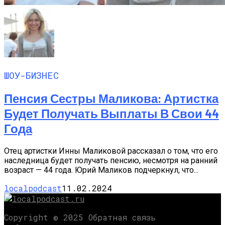
ШОУ-БИЗНЕС
Пенсия Сестры Маликова: Артистка
Будет Получать Выплаты В Свои 44
Года
Отец артистки Инны Маликовой рассказал о том, что его
наследница будет получать пенсию, несмотря на ранний
возраст — 44 года. Юрий Маликов подчеркнул, что...
localpodcast
11.02.2024
Copyright © 2025 Обратная связь