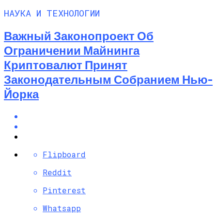
НАУКА И ТЕХНОЛОГИИ
Важный Законопроект Об
Ограничении Майнинга
Криптовалют Принят
Законодательным Собранием Нью-
Йорка
Flipboard
Reddit
Pinterest
Whatsapp