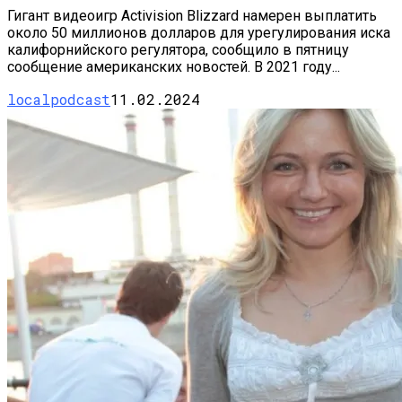
Гигант видеоигр Activision Blizzard намерен выплатить
около 50 миллионов долларов для урегулирования иска
калифорнийского регулятора, сообщило в пятницу
сообщение американских новостей. В 2021 году...
localpodcast
11.02.2024