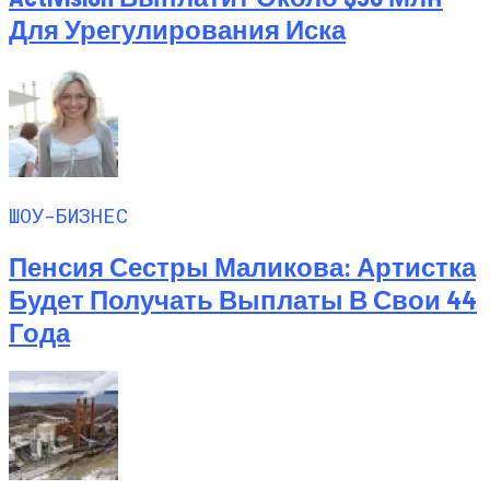
Для Урегулирования Иска
ШОУ-БИЗНЕС
Пенсия Сестры Маликова: Артистка
Будет Получать Выплаты В Свои 44
Года