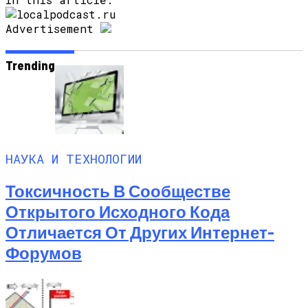
Advertisement
Trending
НАУКА И ТЕХНОЛОГИИ
Токсичность В Сообществе
Открытого Исходного Кода
Отличается От Других Интернет-
Форумов