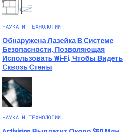
НАУКА И ТЕХНОЛОГИИ
Обнаружена Лазейка В Системе
Безопасности, Позволяющая
Использовать Wi-Fi, Чтобы Видеть
Сквозь Стены
НАУКА И ТЕХНОЛОГИИ
Activision Выплатит Около $50 Млн