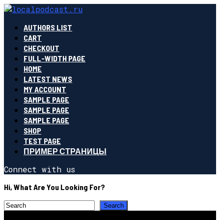
AUTHORS LIST
CART
CHECKOUT
FULL-WIDTH PAGE
HOME
LATEST NEWS
MY ACCOUNT
SAMPLE PAGE
SAMPLE PAGE
SAMPLE PAGE
SHOP
TEST PAGE
ПРИМЕР СТРАНИЦЫ
Connect with us
Hi, What Are You Looking For?