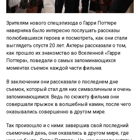
Зрителям нового спецэпизода о Гарри Поттере
наверняка было интересно послушать рассказы
полюбившихся героев и посмотреть, как они стали
выглядеть спустя 20 лет. Актеры рассказали о том,
как прошло их знакомство во Вселенной «Гарри
Поттера», поведали о самых запоминающихся
моментах съемок каждой части фильма.
В заключении они рассказали о последнем дне
съемок, который стал для них символичным и очень
запоминающимся. Ведь по сюжету фильма они
совершали прыжок в волшебный камин, после чего
оказывались совершенно в другом мире.
Так произошло и с ними: завершив свой последний
съемочный день, они оказались в другом мире, где