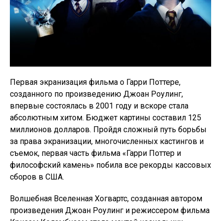
Первая экранизация фильма о Гарри Поттере,
созданного по произведению Джоан Роулинг,
впервые состоялась в 2001 году и вскоре стала
абсолютным хитом. Бюджет картины составил 125
миллионов долларов. Пройдя сложный путь борьбы
за права экранизации, многочисленных кастингов и
съемок, первая часть фильма «Гарри Поттер и
философский камень» побила все рекорды кассовых
сборов в США.
Волшебная Вселенная Хогвартс, созданная автором
произведения Джоан Роулинг и режиссером фильма