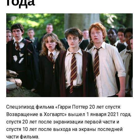
года
Спецэпизод фильма «Гарри Поттер 20 лет спустя:
Возвращение в Хогвартс» вышел 1 января 2021 года,
спустя 20 лет после экранизации первой части и
спустя 10 лет после выхода на экраны последней
части фильма.