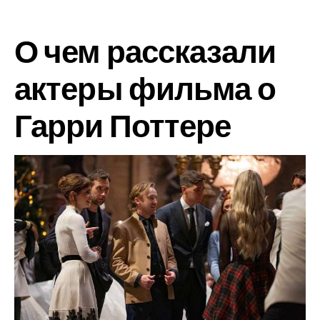
О чем рассказали
актеры фильма о
Гарри Поттере