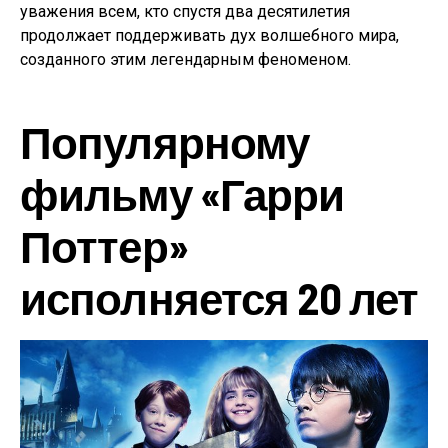
уважения всем, кто спустя два десятилетия
продолжает поддерживать дух волшебного мира,
созданного этим легендарным феноменом.
Популярному
фильму «Гарри
Поттер»
исполняется 20 лет