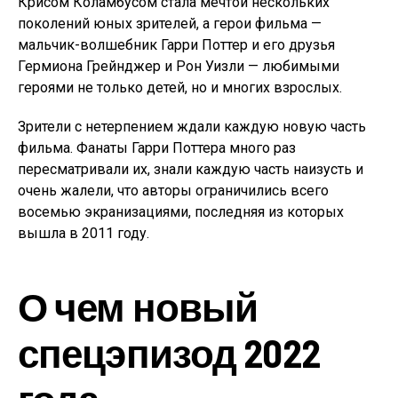
Крисом Коламбусом стала мечтой нескольких
поколений юных зрителей, а герои фильма —
мальчик-волшебник Гарри Поттер и его друзья
Гермиона Грейнджер и Рон Уизли — любимыми
героями не только детей, но и многих взрослых.
Зрители с нетерпением ждали каждую новую часть
фильма. Фанаты Гарри Поттера много раз
пересматривали их, знали каждую часть наизусть и
очень жалели, что авторы ограничились всего
восемью экранизациями, последняя из которых
вышла в 2011 году.
О чем новый
спецэпизод 2022