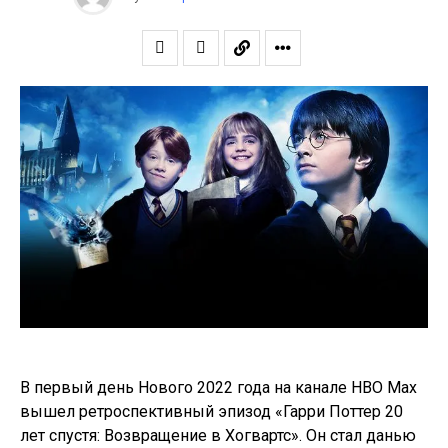
В первый день Нового 2022 года на канале НВО Max
вышел ретроспективный эпизод «Гарри Поттер 20
лет спустя: Возвращение в Хогвартс». Он стал данью