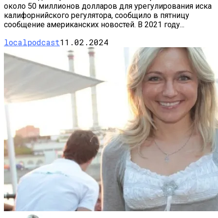
около 50 миллионов долларов для урегулирования иска
калифорнийского регулятора, сообщило в пятницу
сообщение американских новостей. В 2021 году...
localpodcast
11.02.2024