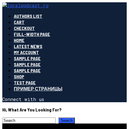
AUTHORS LIST
CART
CHECKOUT
FULL-WIDTH PAGE
HOME
LATEST NEWS
MY ACCOUNT
SAMPLE PAGE
SAMPLE PAGE
SAMPLE PAGE
SHOP
TEST PAGE
ПРИМЕР СТРАНИЦЫ
Connect with us
Hi, What Are You Looking For?