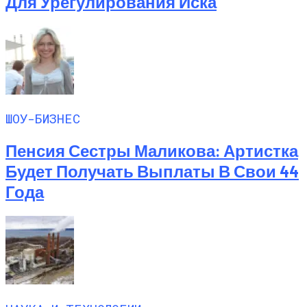
Для Урегулирования Иска
ШОУ-БИЗНЕС
Пенсия Сестры Маликова: Артистка
Будет Получать Выплаты В Свои 44
Года