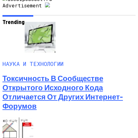
Advertisement
Trending
НАУКА И ТЕХНОЛОГИИ
Токсичность В Сообществе
Открытого Исходного Кода
Отличается От Других Интернет-
Форумов