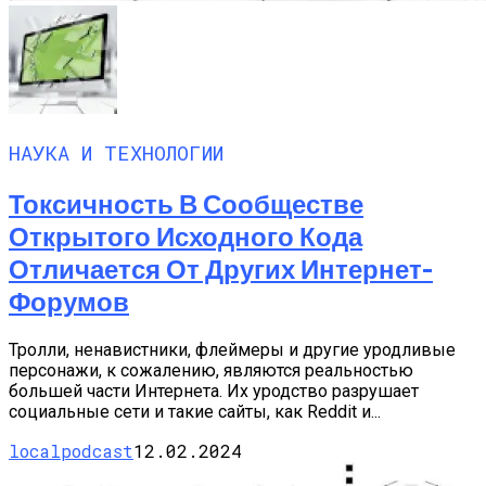
НАУКА И ТЕХНОЛОГИИ
Токсичность В Сообществе
Открытого Исходного Кода
Отличается От Других Интернет-
Форумов
Тролли, ненавистники, флеймеры и другие уродливые
персонажи, к сожалению, являются реальностью
большей части Интернета. Их уродство разрушает
социальные сети и такие сайты, как Reddit и...
localpodcast
12.02.2024