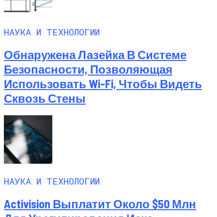
НАУКА И ТЕХНОЛОГИИ
Обнаружена Лазейка В Системе
Безопасности, Позволяющая
Использовать Wi-Fi, Чтобы Видеть
Сквозь Стены
НАУКА И ТЕХНОЛОГИИ
Activision Выплатит Около $50 Млн