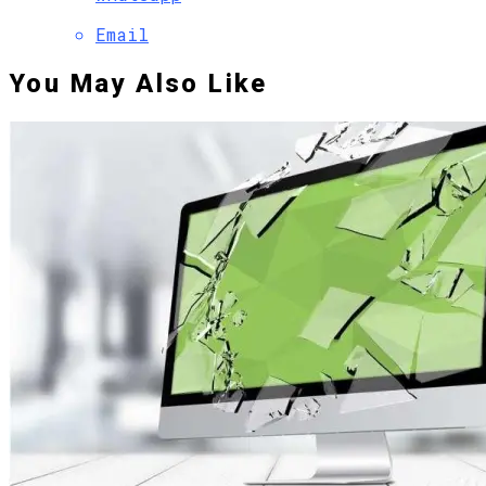
Email
You May Also Like