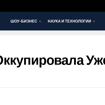
ШОУ-БИЗНЕС
НАУКА И ТЕХНОЛОГИИ
Оккупировала Уж