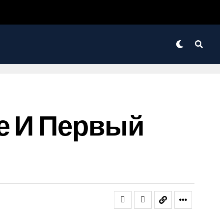
е И Первый