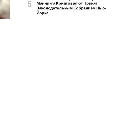
Майнинга Криптовалют Принят
Законодательным Собранием Нью-
Йорка