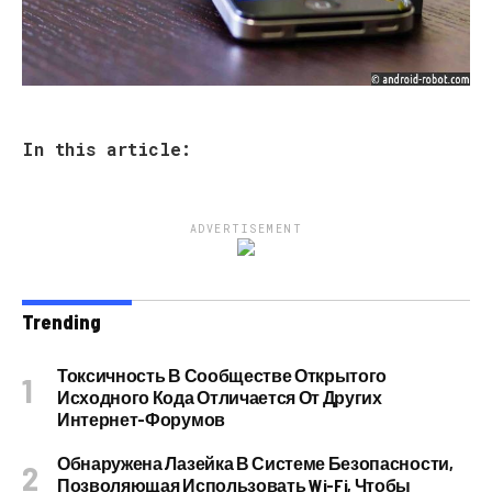
In this article:
ADVERTISEMENT
Trending
Токсичность В Сообществе Открытого
Исходного Кода Отличается От Других
Интернет-Форумов
Обнаружена Лазейка В Системе Безопасности,
Позволяющая Использовать Wi-Fi, Чтобы