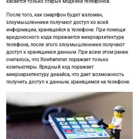
касается только старых моделей телефонов.
После того, как смартфон будет взломан,
злоумышленники получают доступ ко всей
информации, хранящейся в телефоне. При помощи
вредоносного кода поражается микроархитектура
телефона, после этого злоумышленники получают
доступ к хранящимся данным. При всем этом ранее
считалось, что Rowhammer поражает только
компьютеры. Вредный код поражает
микроархитектуру девайса, что дает возможность
получить доступ к данным, хранящимся на телефоне.