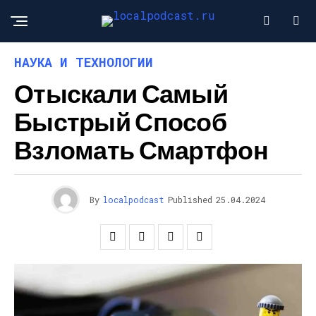
НАУКА И ТЕХНОЛОГИИ
Отыскали Самый
Быстрый Способ
Взломать Смартфон
By
localpodcast
Published
25.04.2024