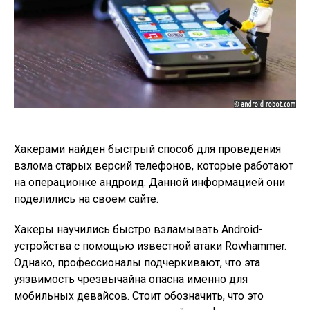
Хакерами найден быстрый способ для проведения
взлома старых версий телефонов, которые работают
на операционке андроид. Данной информацией они
поделились на своем сайте.
Хакеры научились быстро взламывать Android-
устройства с помощью известной атаки Rowhammer.
Однако, профессионалы подчеркивают, что эта
уязвимость чрезвычайна опасна именно для
мобильных девайсов. Стоит обозначить, что это