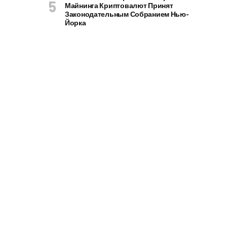
Майнинга Криптовалют Принят
Законодательным Собранием Нью-
Йорка