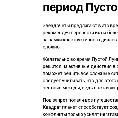
период Пусто
Звездочеты предлагают в это вре
рекомендуя перенести их на боле
за рамки конструктивного диалога
сложно.
Желательно во время Пустой Лун
решится на активные действия в 
поможет решить все сложные ситу
следует учитывать, что для этого
честные методы, ведь ложь и хит
Под запрет попали все путешеств
Квадрат планет способствует соз
конфликты только усилят негатив