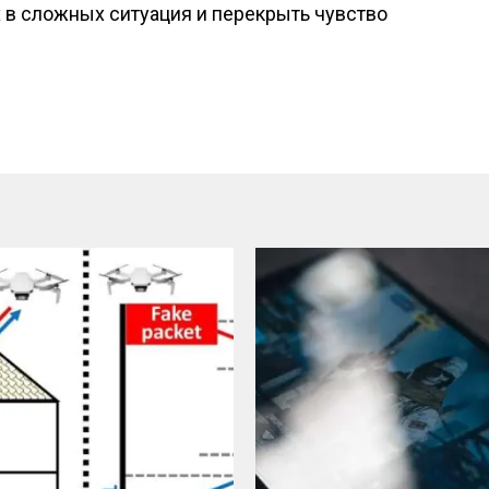
рх в сложных ситуация и перекрыть чувство