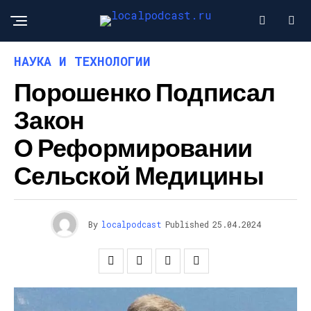
НАУКА И ТЕХНОЛОГИИ
Порошенко Подписал
Закон
О Реформировании
Сельской Медицины
By
localpodcast
Published
25.04.2024