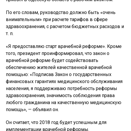
По его словам, руководство должно быть «очень
внимательным» при расчете тарифов в сфере
здравоохранения, с расчетом бюджетных расходов и
т. п.
«Я предоставляю старт врачебной реформе». Кроме
того, президент проинформировал, что закон о
врачебной реформе будет содействовать
обеспечению жителей качественной врачебной
помощью: «Подписав Закон о государственных
финансовых гарантиях медицинского обслуживания
населения, я поддерживаю потребность реформы
здравоохранения, значимость соблюдения права
любого гражданина на качественную медицинскую
помощь», — объявил он.
Он считает, что 2018 год будет успешным для
имплементации врачебной реформы.