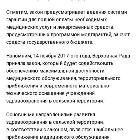
Отметим, закон предусматривает ведения системи
гарантии для полной оплаты необходимых
медицинских услуг и лекартсвенных средств,
предусмотренных программой медгарантий, за счет
средств государственного бюджета.
Напомним, 14 ноября 2017-ого года, Верховная Рада
приняла закон, который будет содействовать
обеспечению максимальной доступности
медицинского обслуживания, территориального
приближения и современного материально-
технического оснащения учреждений
здравоохранения в сельской территории.
Основными направлениями развития
здравоохранения в сельской территории,
в соответствии с законом, являются: наибольшее
приближение медицинского обслуживания