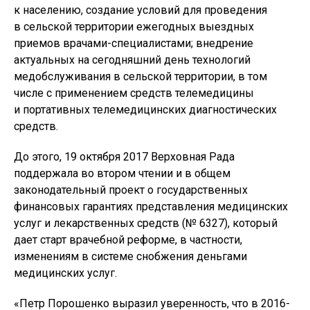
к населению, создание условий для проведения
в сельской территории ежегодных выездных
приемов врачами-специалистами; внедрение
актуальных на сегодняшний день технологий
медобслуживания в сельской территории, в том
числе с применением средств телемедицины
и портативных телемедицинских диагностических
средств.
До этого, 19 октября 2017 Верховная Рада
поддержала во втором чтении и в общем
законодательный проект о государственных
финансовых гарантиях представления медицинских
услуг и лекарственных средств (№ 6327), который
дает старт врачебной реформе, в частности,
изменениям в системе снобжения деньгами
медицинских услуг.
«Петр Порошенко выразил уверенность, что в 2016-