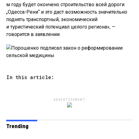
м году будет окончено строительство всей дороги
„Одесса-Рени“ и это даст возможность значительно
поднять транспортный, экономический
и туристический потенциал целого региона», —
говорится в заявлении.
In this article:
ADVERTISEMENT
Trending