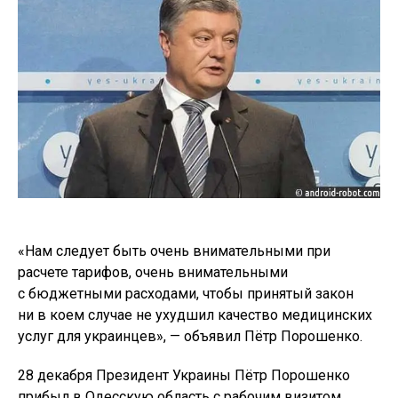
«Нам следует быть очень внимательными при
расчете тарифов, очень внимательными
с бюджетными расходами, чтобы принятый закон
ни в коем случае не ухудшил качество медицинских
услуг для украинцев», — объявил Пётр Порошенко.
28 декабря Президент Украины Пётр Порошенко
прибыл в Одесскую область с рабочим визитом.