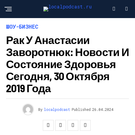
ШОУ-БИЗНЕС
Рак У Анастасии
Заворотнюк: Новости И
Состояние Здоровья
Сегодня, 30 Октября
2019 Года
By
localpodcast
Published
26.04.2024