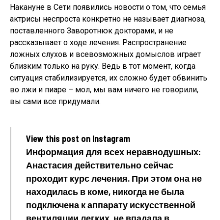
Накануне в Сети появились новости о том, что семья
актрисы неспроста конкретно не называет диагноза,
поставленного Заворотнюк докторами, и не
рассказывает о ходе лечения. Распространение
ложных слухов и всевозможных домыслов играет
близким только на руку. Ведь в тот момент, когда
ситуация стабилизируется, их сложно будет обвинить
во лжи и пиаре – мол, мы вам ничего не говорили,
вы сами все придумали.
View this post on Instagram
Информация для всех неравнодушных:
Анастасия действительно сейчас
проходит курс лечения. При этом она не
находилась в коме, никогда не была
подключена к аппарату искусственной
вентиляции легких, не впадала в