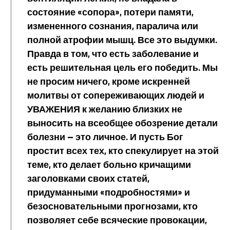
состояние «сопора», потери памяти,
измененного сознания, паралича или
полной атрофии мышц. Все это выдумки.
Правда в том, что есть заболевание и
есть решительная цель его победить. Мы
не просим ничего, кроме искренней
молитвы от сопереживающих людей и
УВАЖЕНИЯ к желанию близких не
выносить на всеобщее обозрение детали
болезни — это личное. И пусть Бог
простит всех тех, кто спекулирует на этой
теме, кто делает больно кричащими
заголовками своих статей,
придуманными «подробностями» и
безосновательными прогнозами, кто
позволяет себе всяческие провокации,