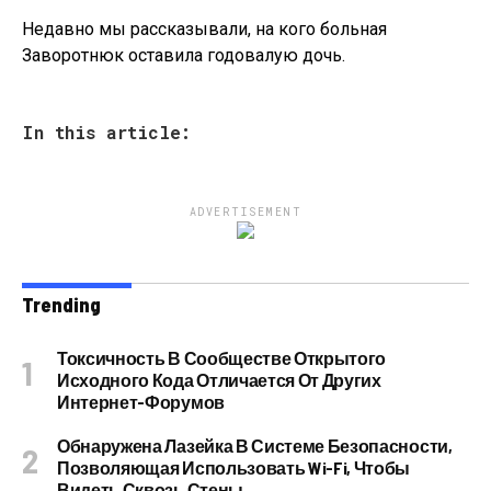
Недавно мы рассказывали, на кого больная
Заворотнюк оставила годовалую дочь.
In this article:
ADVERTISEMENT
Trending
Токсичность В Сообществе Открытого
Исходного Кода Отличается От Других
Интернет-Форумов
Обнаружена Лазейка В Системе Безопасности,
Позволяющая Использовать Wi-Fi, Чтобы
Видеть Сквозь Стены