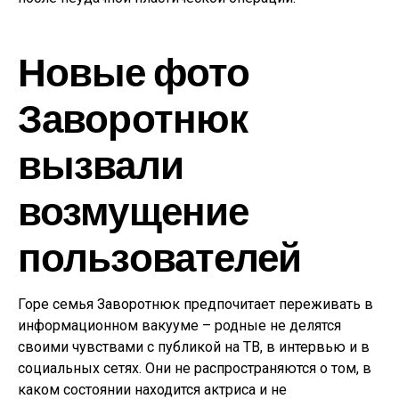
Новые фото
Заворотнюк
вызвали
возмущение
пользователей
Горе семья Заворотнюк предпочитает переживать в
информационном вакууме – родные не делятся
своими чувствами с публикой на ТВ, в интервью и в
социальных сетях. Они не распространяются о том, в
каком состоянии находится актриса и не