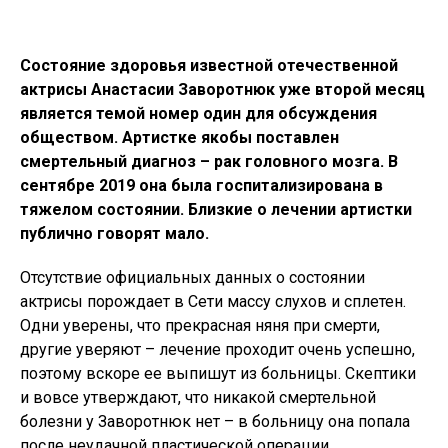
Состояние здоровья известной отечественной
актрисы Анастасии Заворотнюк уже второй месяц
является темой номер один для обсуждения
обществом. Артистке якобы поставлен
смертельный диагноз – рак головного мозга. В
сентябре 2019 она была госпитализирована в
тяжелом состоянии. Близкие о лечении артистки
публично говорят мало.
Отсутствие официальных данных о состоянии
актрисы порождает в Сети массу слухов и сплетен.
Одни уверены, что прекрасная няня при смерти,
другие уверяют – лечение проходит очень успешно,
поэтому вскоре ее выпишут из больницы. Скептики
и вовсе утверждают, что никакой смертельной
болезни у Заворотнюк нет – в больницу она попала
после неудачной пластической операции.