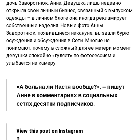
дочь Заворотнюк, Анна. Девушка лишь недавно
открыла свой личный бизнес, связанный с выпуском
одежды – в личном блоге она иногда рекламирует
собственные изделия. Новые фото Анны
Заворотнюк, появившиеся накануне, вызвали бурю
осуждения и обсуждения в Сети. Многие не
понимают, почему в сложный для ее матери момент
девушка спокойно «гуляет» по фотосессиям и
улыбается на камеру.
«А больна ли Настя вообще?», — пишут
Анне в комментариях в социальных
сетях десятки подписчиков.
View this post on Instagram
?