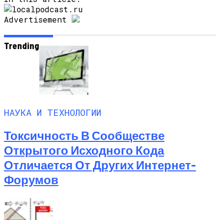
Advertisement
Trending
НАУКА И ТЕХНОЛОГИИ
Токсичность В Сообществе
Открытого Исходного Кода
Отличается От Других Интернет-
Форумов