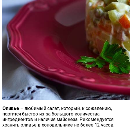
Оливье
– любимый салат, который, к сожалению,
портится быстро из-за большого количества
ингредиентов и наличия майонеза. Рекомендуется
хранить оливье в холодильнике не более 12 часов.