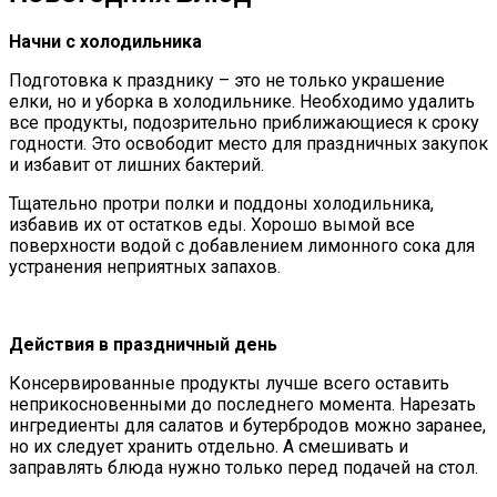
Начни с холодильника
Подготовка к празднику – это не только украшение
елки, но и уборка в холодильнике. Необходимо удалить
все продукты, подозрительно приближающиеся к сроку
годности. Это освободит место для праздничных закупок
и избавит от лишних бактерий.
Тщательно протри полки и поддоны холодильника,
избавив их от остатков еды. Хорошо вымой все
поверхности водой с добавлением лимонного сока для
устранения неприятных запахов.
Действия в праздничный день
Консервированные продукты лучше всего оставить
неприкосновенными до последнего момента. Нарезать
ингредиенты для салатов и бутербродов можно заранее,
но их следует хранить отдельно. А смешивать и
заправлять блюда нужно только перед подачей на стол.