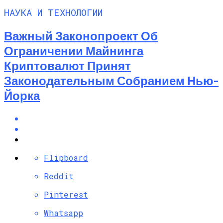
НАУКА И ТЕХНОЛОГИИ
Важный Законопроект Об
Ограничении Майнинга
Криптовалют Принят
Законодательным Собранием Нью-
Йорка
Flipboard
Reddit
Pinterest
Whatsapp