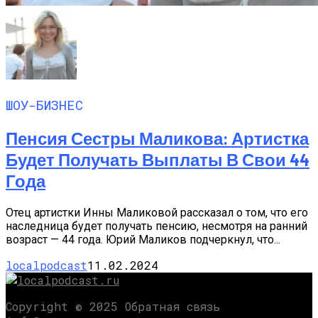
ШОУ-БИЗНЕС
Пенсия Сестры Маликова: Артистка
Будет Получать Выплаты В Свои 44
Года
Отец артистки Инны Маликовой рассказал о том, что его
наследница будет получать пенсию, несмотря на ранний
возраст — 44 года. Юрий Маликов подчеркнул, что...
localpodcast
11.02.2024
Copyright © 2025 Обратная связь