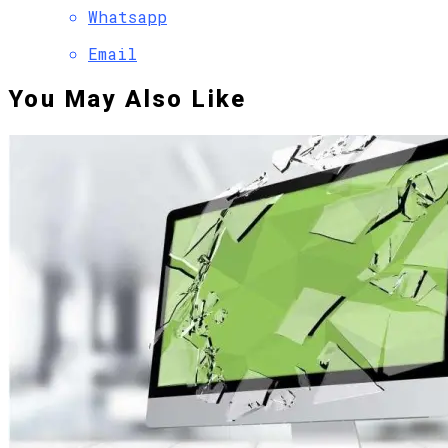
Whatsapp
Email
You May Also Like