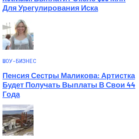
Для Урегулирования Иска
ШОУ-БИЗНЕС
Пенсия Сестры Маликова: Артистка
Будет Получать Выплаты В Свои 44
Года