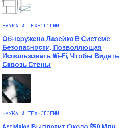
НАУКА И ТЕХНОЛОГИИ
Обнаружена Лазейка В Системе
Безопасности, Позволяющая
Использовать Wi-Fi, Чтобы Видеть
Сквозь Стены
НАУКА И ТЕХНОЛОГИИ
Activision Выплатит Около $50 Млн