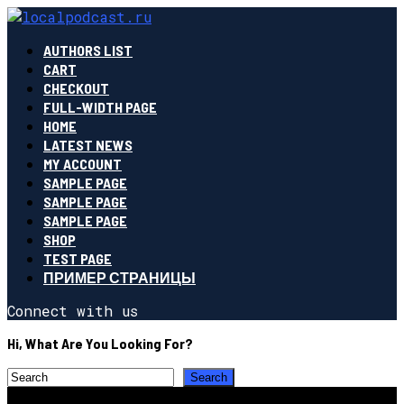
AUTHORS LIST
CART
CHECKOUT
FULL-WIDTH PAGE
HOME
LATEST NEWS
MY ACCOUNT
SAMPLE PAGE
SAMPLE PAGE
SAMPLE PAGE
SHOP
TEST PAGE
ПРИМЕР СТРАНИЦЫ
Connect with us
Hi, What Are You Looking For?