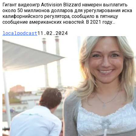
Гигант видеоигр Activision Blizzard намерен выплатить
около 50 миллионов долларов для урегулирования иска
калифорнийского регулятора, сообщило в пятницу
сообщение американских новостей. В 2021 году...
localpodcast
11.02.2024