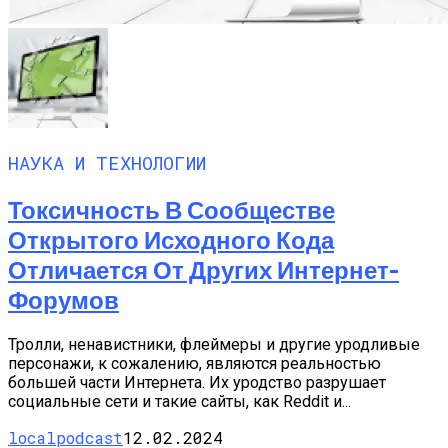
НАУКА И ТЕХНОЛОГИИ
Токсичность В Сообществе
Открытого Исходного Кода
Отличается От Других Интернет-
Форумов
Тролли, ненавистники, флеймеры и другие уродливые
персонажи, к сожалению, являются реальностью
большей части Интернета. Их уродство разрушает
социальные сети и такие сайты, как Reddit и...
localpodcast
12.02.2024