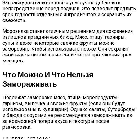
Заправку для салатов или соусы лучше добавлять
непосредственно перед подачей. Это позволит продлить
срок годности отдельных ингредиентов и сохранить их
свежесть.
Морозилка станет отличным решением для сохранения
излишков праздничных блюд. Мясо, птицу, гарниры,
супы и даже некоторые свежие фрукты можно
заморозить, чтобы использовать позже. Они сохранят
свой вкус и питательные свойства на протяжении трех
месяцев.
Что Можно И Что Нельзя
Замораживать
Подлежат заморозке мясо, птица, морепродукты,
гарниры, выпечка и свежие фрукты (если они будут
использованы в кулинарии). Однако салаты, бутерброды
и блюда с соусами не рекомендуется замораживать из-
за возможной потери вкуса и текстуры после
разморозки.
In this article: