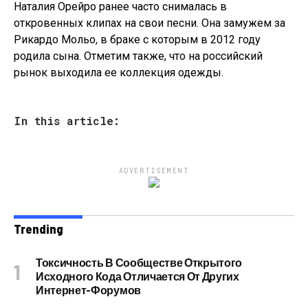
Наталия Орейро ранее часто снималась в
откровенных клипах на свои песни. Она замужем за
Рикардо Мольо, в браке с которым в 2012 году
родила сына. Отметим также, что на российский
рынок выходила ее коллекция одежды.
In this article:
ADVERTISEMENT
Trending
Токсичность В Сообществе Открытого
Исходного Кода Отличается От Других
Интернет-Форумов