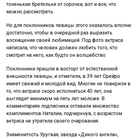
тоненькие бретельки от сорочки, вот и все, что
можно рассмотреть.
Но для поклонников певицы этого оказалось вполне
достаточно, чтобы в очередной раз выразить
восхищение своей любимицей. Под фото актриса
написала, что человек должен любить того, кто
смотрит на него, как будто он волшебство.
Поклонники пришли в восторг от естественной
внешности певицы, и отметили, в 39 лет Орейро
имеет свежий и молодой вид. Многие не поверили в
то, что актрисе скоро исполниться 40 лет, она
выглядит минимум на пять лет моложе. В
комментариях подписчики оставили множество
комплиментов Наталии, подчеркнув, с возрастом
актриса не утратила своего очарования.
Знаменитость Уругвая, звезда «Дикого ангела»,