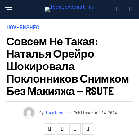
ШОУ-БИЗНЕС
Совсем Не Такая:
Наталья Орейро
Шокировала
Поклонников Снимком
Без Макияжа — RSUTE
By
localpodcast
Published
01.04.2024