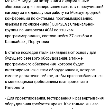
Мохан — ведущий автор книги « Формальные
абстракции для планирования пакетов », получившей
награду за выдающуюся работу на Международной
конференции по системам, программированию,
языкам и приложениям ( OOPSLA ) Специальной
группы по интересам ACM по языкам
программирования, состоявшейся 27 октября в
Кашкайше. , Португалия.
В статье исследователи закладывают основу для
будущего сетевого оборудования, а также
программного обеспечения, которое будет
интегрироваться с этим оборудованием, которое
вместе достаточно гибкое, чтобы приспосабливаться
к меняющимся требованиям планирования в
Интернете.
«Для проектирования, тестирования и развертывания
оборудования требуется время. Как только мы его