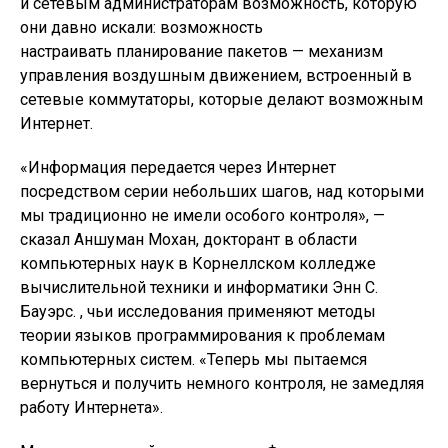
и сетевым администраторам возможность, которую
они давно искали: возможность
настраивать планирование пакетов — механизм
управления воздушным движением, встроенный в
сетевые коммутаторы, которые делают возможным
Интернет.
«Информация передается через Интернет
посредством серии небольших шагов, над которыми
мы традиционно не имели особого контроля», —
сказал Аншуман Мохан, докторант в области
компьютерных наук в Корнеллском колледже
вычислительной техники и информатики Энн С.
Бауэрс. , чьи исследования применяют методы
теории языков программирования к проблемам
компьютерных систем. «Теперь мы пытаемся
вернуться и получить немного контроля, не замедляя
работу Интернета».