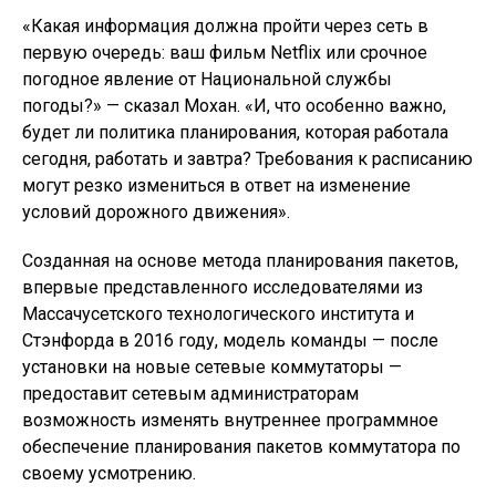
«Какая информация должна пройти через сеть в
первую очередь: ваш фильм Netflix или срочное
погодное явление от Национальной службы
погоды?» — сказал Мохан. «И, что особенно важно,
будет ли политика планирования, которая работала
сегодня, работать и завтра? Требования к расписанию
могут резко измениться в ответ на изменение
условий дорожного движения».
Созданная на основе метода планирования пакетов,
впервые представленного исследователями из
Массачусетского технологического института и
Стэнфорда в 2016 году, модель команды — после
установки на новые сетевые коммутаторы —
предоставит сетевым администраторам
возможность изменять внутреннее программное
обеспечение планирования пакетов коммутатора по
своему усмотрению.