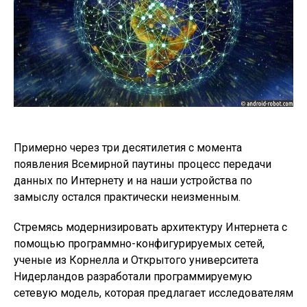
Примерно через три десятилетия с момента
появления Всемирной паутины процесс передачи
данных по Интернету и на наши устройства по
замыслу остался практически неизменным.
Стремясь модернизировать архитектуру Интернета с
помощью программно-конфигурируемых сетей,
ученые из Корнелла и Открытого университета
Нидерландов разработали программируемую
сетевую модель, которая предлагает исследователям