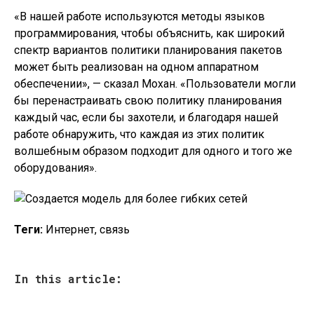
«В нашей работе используются методы языков
программирования, чтобы объяснить, как широкий
спектр вариантов политики планирования пакетов
может быть реализован на одном аппаратном
обеспечении», — сказал Мохан. «Пользователи могли
бы перенастраивать свою политику планирования
каждый час, если бы захотели, и благодаря нашей
работе обнаружить, что каждая из этих политик
волшебным образом подходит для одного и того же
оборудования».
Теги:
Интернет, связь
In this article: