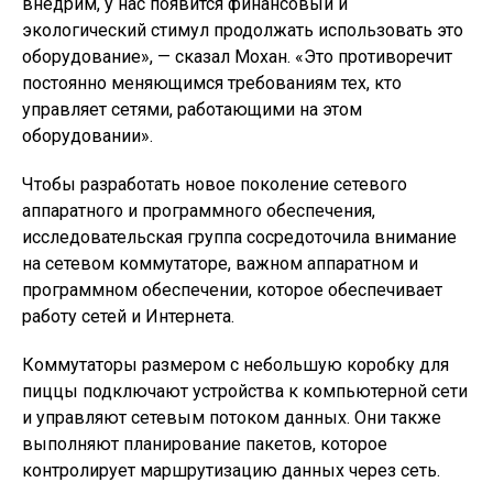
внедрим, у нас появится финансовый и
экологический стимул продолжать использовать это
оборудование», — сказал Мохан. «Это противоречит
постоянно меняющимся требованиям тех, кто
управляет сетями, работающими на этом
оборудовании».
Чтобы разработать новое поколение сетевого
аппаратного и программного обеспечения,
исследовательская группа сосредоточила внимание
на сетевом коммутаторе, важном аппаратном и
программном обеспечении, которое обеспечивает
работу сетей и Интернета.
Коммутаторы размером с небольшую коробку для
пиццы подключают устройства к компьютерной сети
и управляют сетевым потоком данных. Они также
выполняют планирование пакетов, которое
контролирует маршрутизацию данных через сеть.