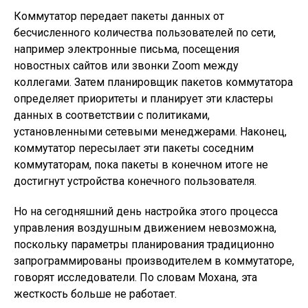
Коммутатор передает пакеты данных от
бесчисленного количества пользователей по сети,
например электронные письма, посещения
новостных сайтов или звонки Zoom между
коллегами. Затем планировщик пакетов коммутатора
определяет приоритеты и планирует эти кластеры
данных в соответствии с политиками,
установленными сетевыми менеджерами. Наконец,
коммутатор пересылает эти пакеты соседним
коммутаторам, пока пакеты в конечном итоге не
достигнут устройства конечного пользователя.
Но на сегодняшний день настройка этого процесса
управления воздушным движением невозможна,
поскольку параметры планирования традиционно
запрограммированы производителем в коммутаторе,
говорят исследователи. По словам Мохана, эта
жесткость больше не работает.