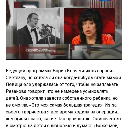
Ведущий программы Борис Корчевников спросил
Светлану, не хотела ли она когда-нибудь стать мамой.
Певица еле удержалась от того, чтобы не заплакать.
Резанова говорит, что не намерена усыновлять
детей. Она хотела завести собственного ребенка, но
не смогла. «Это моя самая большая трагедия. Из-за
своего творчества я все время ходила на операции,
женщины знают, какие. Так произошло. Одиночество.
Я смотрю на детей с любовью и думаю: «Боже мой,