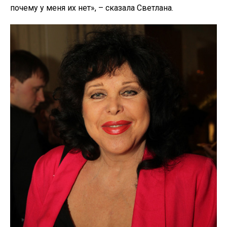
почему у меня их нет», – сказала Светлана.