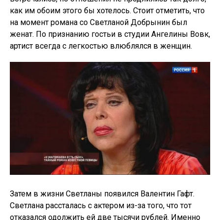
как им обоим этого бы хотелось. Стоит отметить, что
на момент романа со Светланой Добрынин был
женат. По признанию гостьи в студии Ангелины Вовк,
артист всегда с легкостью влюблялся в женщин.
Затем в жизни Светланы появился Валентин Гафт.
Светлана рассталась с актером из-за того, что тот
отказался одолжить ей две тысячи рублей. Именно