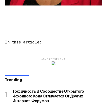
In this article:
ADVERTISEMENT
Trending
Токсичность В Сообществе Открытого
Исходного Кода Отличается От Других
Интернет-Форумов