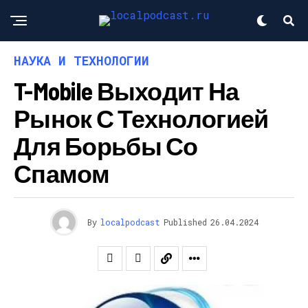
НАУКА И ТЕХНОЛОГИИ
T-Mobile Выходит На
Рынок С Технологией
Для Борьбы Со
Спамом
By
localpodcast
Published
26.04.2024