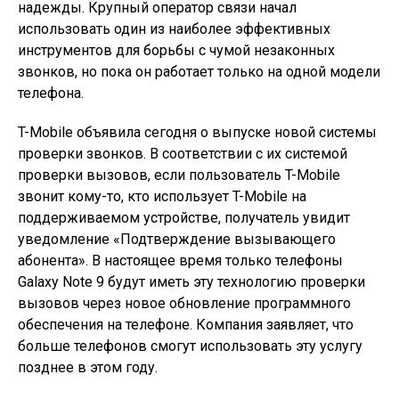
надежды. Крупный оператор связи начал
использовать один из наиболее эффективных
инструментов для борьбы с чумой незаконных
звонков, но пока он работает только на одной модели
телефона.
T-Mobile объявила сегодня о выпуске новой системы
проверки звонков. В соответствии с их системой
проверки вызовов, если пользователь T-Mobile
звонит кому-то, кто использует T-Mobile на
поддерживаемом устройстве, получатель увидит
уведомление «Подтверждение вызывающего
абонента». В настоящее время только телефоны
Galaxy Note 9 будут иметь эту технологию проверки
вызовов через новое обновление программного
обеспечения на телефоне. Компания заявляет, что
больше телефонов смогут использовать эту услугу
позднее в этом году.