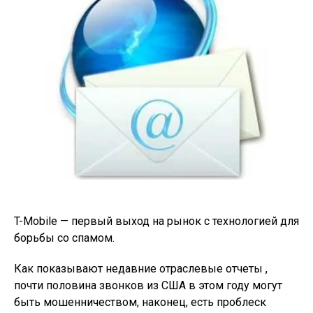
T-Mobile — первый выход на рынок с технологией для
борьбы со спамом.
Как показывают недавние отраслевые отчеты ,
почти половина звонков из США в этом году могут
быть мошенничеством, наконец, есть проблеск