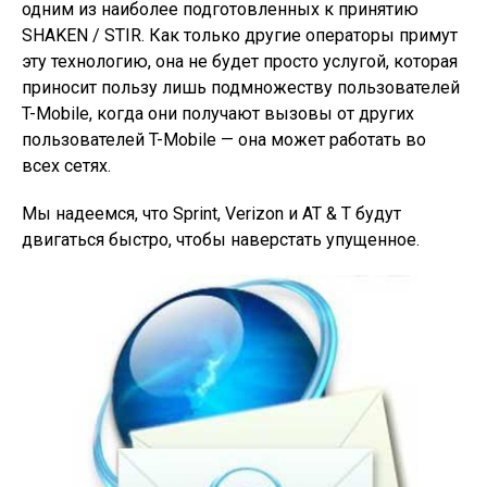
одним из наиболее подготовленных к принятию
SHAKEN / STIR. Как только другие операторы примут
эту технологию, она не будет просто услугой, которая
приносит пользу лишь подмножеству пользователей
T-Mobile, когда они получают вызовы от других
пользователей T-Mobile — она ​​может работать во
всех сетях.
Мы надеемся, что Sprint, Verizon и AT & T будут
двигаться быстро, чтобы наверстать упущенное.