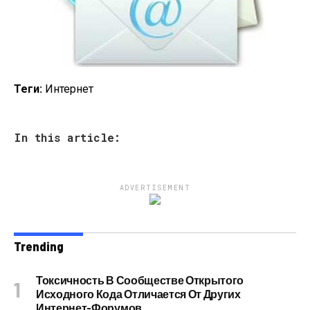
Теги:
Интернет
In this article:
ADVERTISEMENT
Trending
Токсичность В Сообществе Открытого
Исходного Кода Отличается От Других
Интернет-Форумов