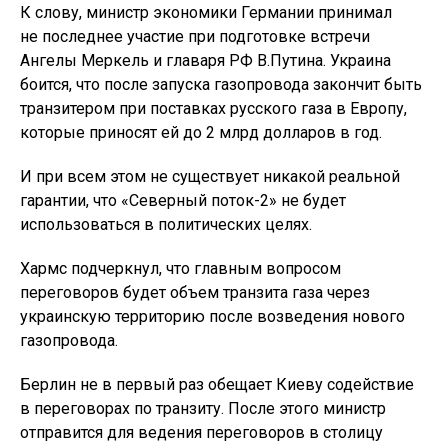
К слову, министр экономики Германии принимал
не последнее участие при подготовке встречи
Ангелы Меркель и главаря РФ В.Путина. Украина
боится, что после запуска газопровода закончит быть
транзитером при поставках русского газа в Европу,
которые приносят ей до 2 млрд долларов в год.
И при всем этом не существует никакой реальной
гарантии, что «Северный поток-2» не будет
использоваться в политических целях.
Хармс подчеркнул, что главным вопросом
переговоров будет объем транзита газа через
украинскую территорию после возведения нового
газопровода.
Берлин не в первый раз обещает Киеву содействие
в переговорах по транзиту. После этого министр
отправится для ведения переговоров в столицу