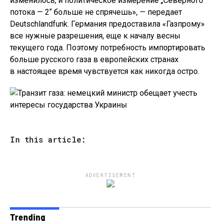
изменилось, и политическое измерение „Северного
потока — 2“ больше не спрячешь», — передает
Deutschlandfunk. Германия предоставила «Газпрому»
все нужные разрешения, еще к началу весны
текущего года. Поэтому потребность импортировать
больше русского газа в европейских странах
в настоящее время чувствуется как никогда остро.
In this article:
ADVERTISEMENT
Trending