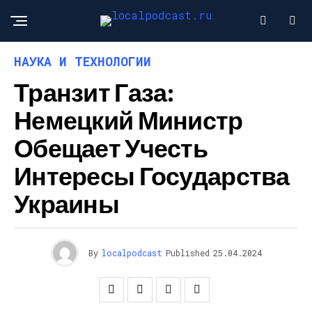
НАУКА И ТЕХНОЛОГИИ
Транзит Газа:
Немецкий Министр
Обещает Учесть
Интересы Государства
Украины
By
localpodcast
Published
25.04.2024