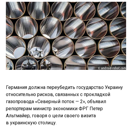
Германия должна переубедить государство Украину
относительно рисков, связанных с прокладкой
газопровода «Северный поток — 2», объявил
репортерам министр экономики ФРГ Петер
Альтмайер, говоря о цели своего визита
в украинскую столицу.