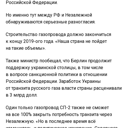
Российской Федерации.
Но именно тут между РФ и Незалежной
обнаруживаются серьезные разногласия.
Строительство газопровода должно закончиться
к концу 2019-ого года. «Наша страна не пойдет
на такие объемы».
Также министр пообещал, что Берлин продолжит
поддержку украинской столицы, в том числе
в вопросе санкционной политики в отношении
Российской Федерации. Заработок Украины
от транзита русского газа власти страны расценивали
в 3 млрд долл.
Один только газопровод СП-2 также не сможет
на все 100% закрыть потребность транзита через
Незалежную. «Но в последнее время всё