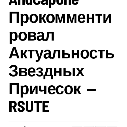
Прокомменти
Ровал
Актуальность
Звездных
Причесок —
RSUTE