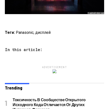
Теги:
Panasonic, дисплей
In this article:
ADVERTISEMENT
Trending
Токсичность В Сообществе Открытого
Исходного Кода Отличается От Других