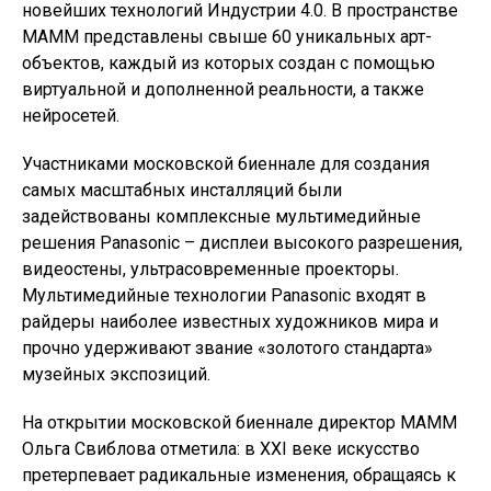
новейших технологий Индустрии 4.0. В пространстве
МАММ представлены свыше 60 уникальных арт-
объектов, каждый из которых создан с помощью
виртуальной и дополненной реальности, а также
нейросетей.
Участниками московской биеннале для создания
самых масштабных инсталляций были
задействованы комплексные мультимедийные
решения Panasonic – дисплеи высокого разрешения,
видеостены, ультрасовременные проекторы.
Мультимедийные технологии Panasonic входят в
райдеры наиболее известных художников мира и
прочно удерживают звание «золотого стандарта»
музейных экспозиций.
На открытии московской биеннале директор МАММ
Ольга Свиблова отметила: в XXI веке искусство
претерпевает радикальные изменения, обращаясь к