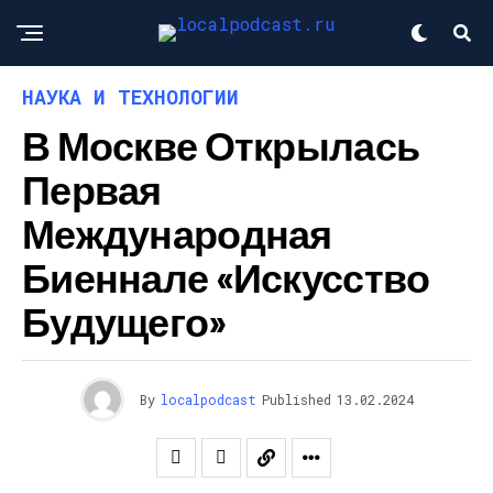
НАУКА И ТЕХНОЛОГИИ
В Москве Открылась
Первая
Международная
Биеннале «Искусство
Будущего»
By
localpodcast
Published
13.02.2024