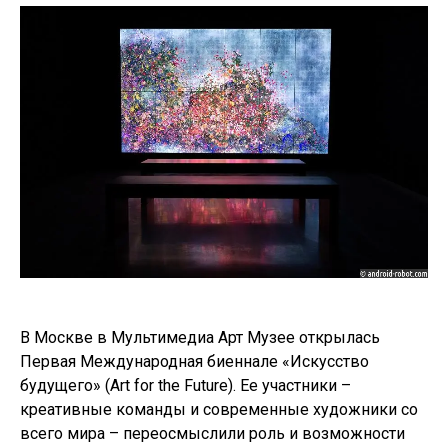
В Москве в Мультимедиа Арт Музее открылась
Первая Международная биеннале «Искусство
будущего» (Art for the Future). Ее участники –
креативные команды и современные художники со
всего мира – переосмыслили роль и возможности