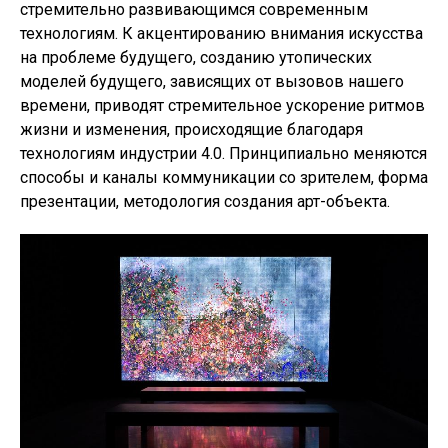
стремительно развивающимся современным
технологиям. К акцентированию внимания искусства
на проблеме будущего, созданию утопических
моделей будущего, зависящих от вызовов нашего
времени, приводят стремительное ускорение ритмов
жизни и изменения, происходящие благодаря
технологиям индустрии 4.0. Принципиально меняются
способы и каналы коммуникации со зрителем, форма
презентации, методология создания арт-объекта.