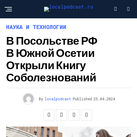
НАУКА И ТЕХНОЛОГИИ
В Посольстве РФ
В Южной Осетии
Открыли Книгу
Соболезнований
By
localpodcast
Published
25.04.2024