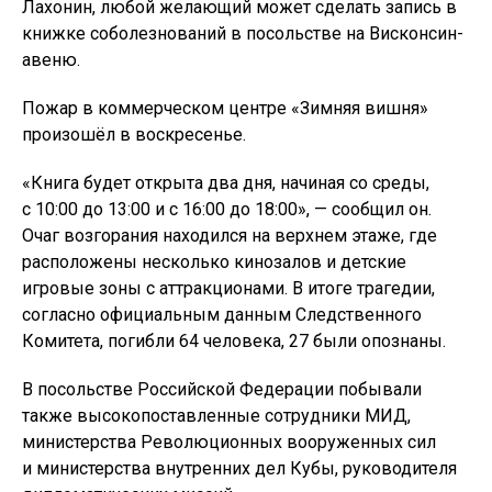
Лахонин, любой желающий может сделать запись в
книжке соболезнований в посольстве на Висконсин-
авеню.
Пожар в коммерческом центре «Зимняя вишня»
произошёл в воскресенье.
«Книга будет открыта два дня, начиная со среды,
с 10:00 до 13:00 и с 16:00 до 18:00», — сообщил он.
Очаг возгорания находился на верхнем этаже, где
расположены несколько кинозалов и детские
игровые зоны с аттракционами. В итоге трагедии,
согласно официальным данным Следственного
Комитета, погибли 64 человека, 27 были опознаны.
В посольстве Российской Федерации побывали
также высокопоставленные сотрудники МИД,
министерства Революционных вооруженных сил
и министерства внутренних дел Кубы, руководителя