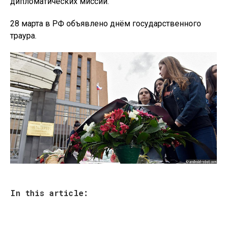
дипломатических миссий.
28 марта в РФ объявлено днём государственного
траура.
In this article: