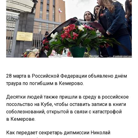
28 марта в Российской Федерации объявлено днём
траура по погибшим в Кемерово.
Десятки людей также пришли в среду в российское
посольство на Кубе, чтобы оставить записи в книги
соболезнований, открытой в связи с катастрофой
в Кемерове.
Как передает секретарь дипмиссии Николай