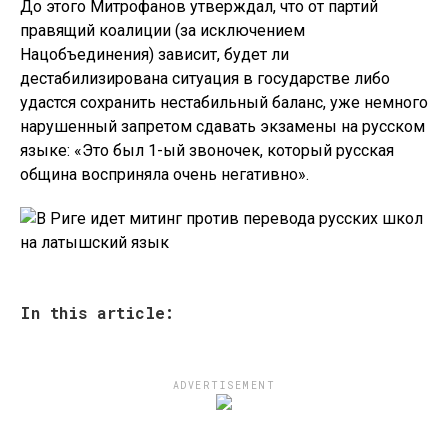
До этого Митрофанов утверждал, что от партий
правящий коалиции (за исключением
Нацобъединения) зависит, будет ли
дестабилизирована ситуация в государстве либо
удастся сохранить нестабильный баланс, уже немного
нарушенный запретом сдавать экзамены на русском
языке: «Это был 1-ый звоночек, который русская
община восприняла очень негативно».
In this article:
ADVERTISEMENT