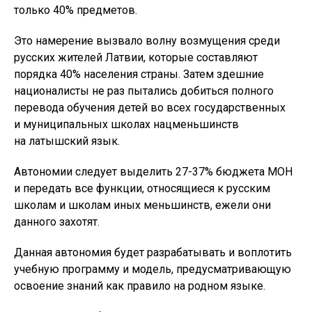
только 40% предметов.
Это намерение вызвало волну возмущения среди
русских жителей Латвии, которые составляют
порядка 40% населения страны. Затем здешние
националисты не раз пытались добиться полного
перевода обучения детей во всех государственных
и муниципальных школах нацменьшинств
на латышский язык.
Автономии следует выделить 27-37% бюджета МОН
и передать все функции, относящиеся к русским
школам и школам иных меньшинств, ежели они
данного захотят.
Данная автономия будет разрабатывать и воплотить
учебную программу и модель, предусматривающую
освоение знаний как правило на родном языке.