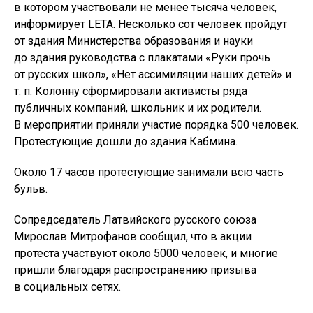
в котором участвовали не менее тысяча человек,
информирует LETA. Несколько сот человек пройдут
от здания Министерства образования и науки
до здания руководства с плакатами «Руки прочь
от русских школ», «Нет ассимиляции наших детей» и
т. п. Колонну сформировали активисты ряда
публичных компаний, школьник и их родители.
В мероприятии приняли участие порядка 500 человек.
Протестующие дошли до здания Кабмина.
Около 17 часов протестующие занимали всю часть
бульв.
Сопредседатель Латвийского русского союза
Мирослав Митрофанов сообщил, что в акции
протеста участвуют около 5000 человек, и многие
пришли благодаря распространению призыва
в социальных сетях.