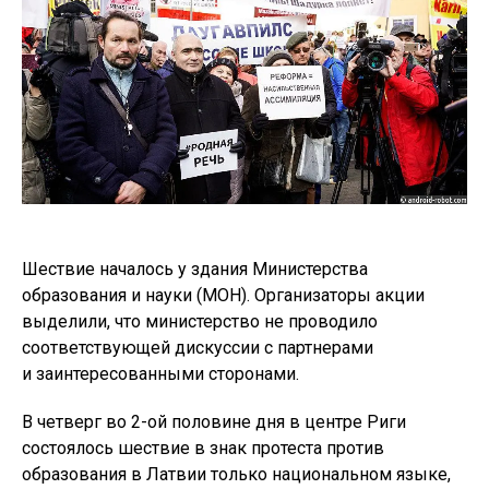
Шествие началось у здания Министерства
образования и науки (МОН). Организаторы акции
выделили, что министерство не проводило
соответствующей дискуссии с партнерами
и заинтересованными сторонами.
В четверг во 2-ой половине дня в центре Риги
состоялось шествие в знак протеста против
образования в Латвии только национальном языке,