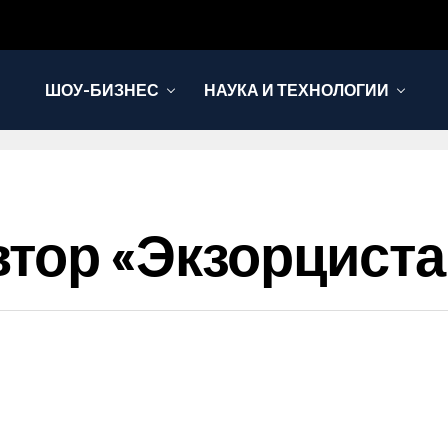
ШОУ-БИЗНЕС
НАУКА И ТЕХНОЛОГИИ
тор «Экзорциста»