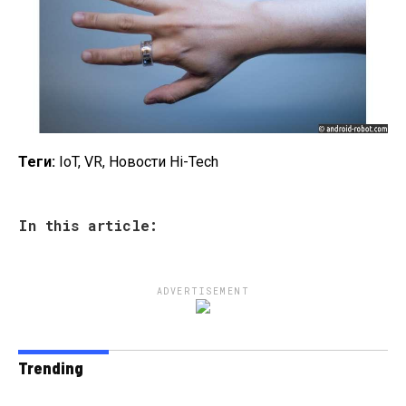
Теги:
IoT, VR, Новости Hi-Tech
In this article:
ADVERTISEMENT
Trending