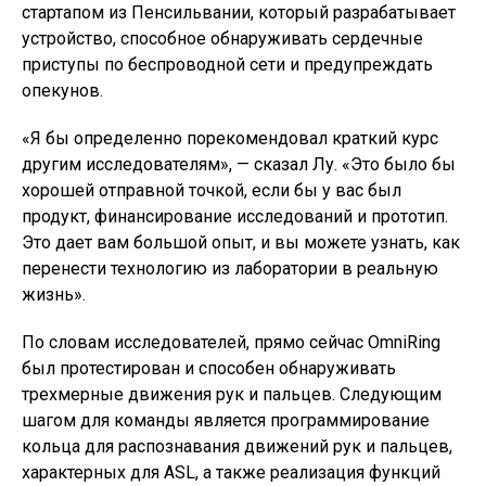
стартапом из Пенсильвании, который разрабатывает
устройство, способное обнаруживать сердечные
приступы по беспроводной сети и предупреждать
опекунов.
«Я бы определенно порекомендовал краткий курс
другим исследователям», — сказал Лу. «Это было бы
хорошей отправной точкой, если бы у вас был
продукт, финансирование исследований и прототип.
Это дает вам большой опыт, и вы можете узнать, как
перенести технологию из лаборатории в реальную
жизнь».
По словам исследователей, прямо сейчас OmniRing
был протестирован и способен обнаруживать
трехмерные движения рук и пальцев. Следующим
шагом для команды является программирование
кольца для распознавания движений рук и пальцев,
характерных для ASL, а также реализация функций