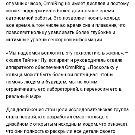
от умных часов, OmniRing не имеет дисплея и поэтому
может поддерживать более длительное время
автономной работы. Это позволяет носить кольцо
все время, в том числе во время сна и плавания, что
позволяет кольцу улавливать более глубокие и
интимные уровни сенсорной информации.
«Мы надеемся воплотить эту технологию в жизнь», —
сказал Тайтинг Лу, аспирант и руководитель отдела
аппаратного обеспечения OmniRing. «Поскольку у
кольца может быть большой потенциал, чтобы
помочь людям в будущем, мы не хотим
ограничивать его лабораторией, а переносим его в
реальный мир».
Для достижения этой цели исследовательская группа
стала первой, кто разработал смарт-кольцо с
дизайном с открытым исходным кодом, что означает,
что они полностью раскрыли все детали своего