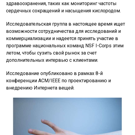
здравоохранения, таких как мониторинг частоты
сердечных сокращений и насыщения кислородом.
Исследовательская группа в настоящее время ищет
возможности сотрудничества для исследований и
коммерциализации и надеется принять участие в
программе национальных команд NSF I-Corps этим
летом, чтобы сузить свой рынок за счет
дополнительных интервью с клиентами.
Исследование опубликовано в рамках 8-й
конференции ACM/IEEE по проектированию и
внедрению Интернета вещей.