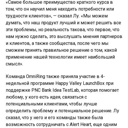
«Самое большое преимущество краткого курса в
том, что он научил меня находить потребности или
трудности клиентов», — сказал Лу. «Мы можем
думать, что наш продукт лучший и может решить все
эти проблемы, но реальность такова, что первое, что
нам нужно сделать, это выслушать мнения партнеров
и клиентов, а также сообщества, после чего мы
сможем принять правильное решение о том, какой
применение нашей технологии имеет наибольший
смысл».
Команда OmniRing также приняла участие в 4-
недельной программе Happy Valley LaunchBox при
поддержке PNC Bank Idea TestLab, которая помогает
любому, у кого есть идея, связаться с
потенциальными клиентами, чтобы лучше
определить проблему и потенциальное решение. Лу
сказал, что у него и его команды также была
возможность сотрудничать с Alert Heart, еще одним