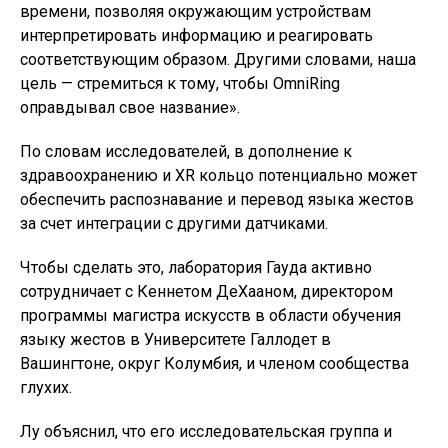
времени, позволяя окружающим устройствам
интерпретировать информацию и реагировать
соответствующим образом. Другими словами, наша
цель — стремиться к тому, чтобы OmniRing
оправдывал свое название».
По словам исследователей, в дополнение к
здравоохранению и XR кольцо потенциально может
обеспечить распознавание и перевод языка жестов
за счет интеграции с другими датчиками.
Чтобы сделать это, лаборатория Гауда активно
сотрудничает с Кеннетом ДеХааном, директором
программы магистра искусств в области обучения
языку жестов в Университете Галлодет в
Вашингтоне, округ Колумбия, и членом сообщества
глухих.
Лу объяснил, что его исследовательская группа и