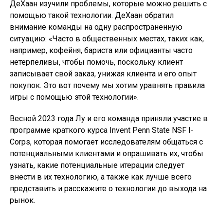
ДеХаан изучили проблемы, которые можно решить с
помощью такой технологии. ДеХаан обратил
внимание команды на одну распространенную
ситуацию: «Часто в общественных местах, таких как,
например, кофейня, бариста или официанты часто
нетерпеливы, чтобы помочь, поскольку клиент
записывает свой заказ, унижая клиента и его опыт
покупок. Это вот почему мы хотим уравнять правила
игры с помощью этой технологии».
Весной 2023 года Лу и его команда приняли участие в
программе краткого курса Invent Penn State NSF I-
Corps, которая помогает исследователям общаться с
потенциальными клиентами и опрашивать их, чтобы
узнать, какие потенциальные итерации следует
внести в их технологию, а также как лучше всего
представить и расскажите о технологии до выхода на
рынок.