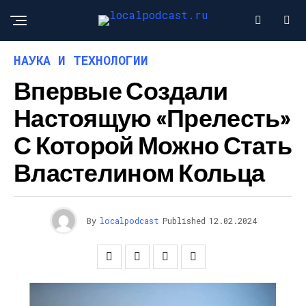
НАУКА И ТЕХНОЛОГИИ
Впервые Создали
Настоящую «Прелесть»
С Которой Можно Стать
Властелином Кольца
By
localpodcast
Published
12.02.2024