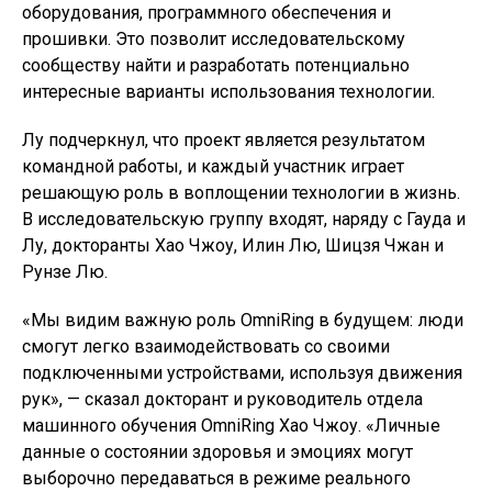
оборудования, программного обеспечения и
прошивки. Это позволит исследовательскому
сообществу найти и разработать потенциально
интересные варианты использования технологии.
Лу подчеркнул, что проект является результатом
командной работы, и каждый участник играет
решающую роль в воплощении технологии в жизнь.
В исследовательскую группу входят, наряду с Гауда и
Лу, докторанты Хао Чжоу, Илин Лю, Шицзя Чжан и
Рунзе Лю.
«Мы видим важную роль OmniRing в будущем: люди
смогут легко взаимодействовать со своими
подключенными устройствами, используя движения
рук», — сказал докторант и руководитель отдела
машинного обучения OmniRing Хао Чжоу. «Личные
данные о состоянии здоровья и эмоциях могут
выборочно передаваться в режиме реального