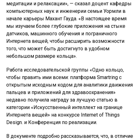
медитации и релаксации», — сказал доцент кафедры
компьютерных наук и инженерии семьи Уормли в
начале карьеры Махант Гауда. «В настоящее время
мы изучаем более глубокие приложения на стыке
датчиков, машинного обучения и пограничного
Интернета вещей, чтобы расширить возможности
того, что может быть достигнуто в удобном
небольшом размере кольца».
Работа исследовательской группы «Одно кольцо,
чтобы править ими всеми: платформа Smartring с
открытым исходным кодом для аналитики движения
пальцев и приложений для здравоохранения»
недавно получила награду за лучшую статью в
категории «Искусственный интеллект на границе
Интернета вещей» на конкурсе Internet of Things
Design. и Конференция по реализации.
В документе подробно рассказывается, что, в отличие