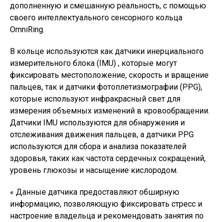
дополненную и смешанную реальность, с помощью
своего интеллектуального сенсорного кольца
OmniRing.
В кольце используются как датчики инерциального
измерительного блока (IMU) , которые могут
фиксировать местоположение, скорость и вращение
пальцев, так и датчики фотоплетизмографии (PPG),
которые используют инфракрасный свет для
измерения объемных изменений в кровообращении.
Датчики IMU используются для обнаружения и
отслеживания движения пальцев, а датчики PPG
используются для сбора и анализа показателей
здоровья, таких как частота сердечных сокращений,
уровень глюкозы и насыщение кислородом.
« Данные датчика предоставляют обширную
информацию, позволяющую фиксировать стресс и
настроение владельца и рекомендовать занятия по