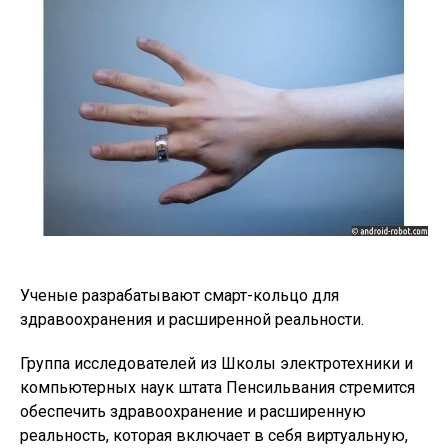
Ученые разрабатывают смарт-кольцо для
здравоохранения и расширенной реальности.
Группа исследователей из Школы электротехники и
компьютерных наук штата Пенсильвания стремится
обеспечить здравоохранение и расширенную
реальность, которая включает в себя виртуальную,