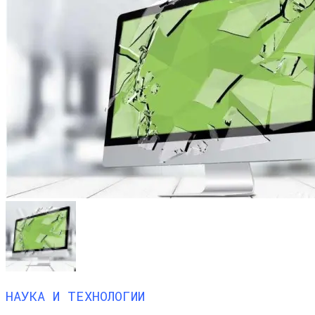
НАУКА И ТЕХНОЛОГИИ