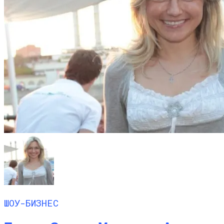
ШОУ-БИЗНЕС