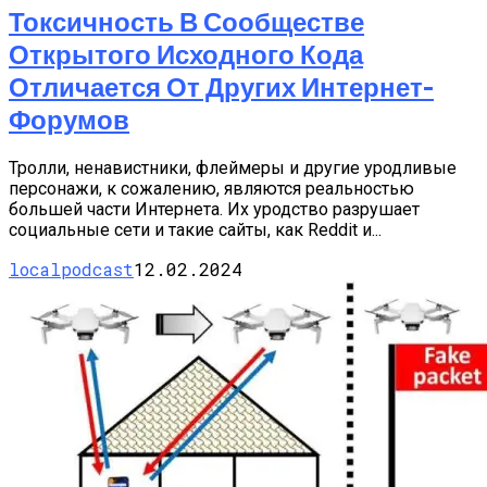
Токсичность В Сообществе
Открытого Исходного Кода
Отличается От Других Интернет-
Форумов
Тролли, ненавистники, флеймеры и другие уродливые
персонажи, к сожалению, являются реальностью
большей части Интернета. Их уродство разрушает
социальные сети и такие сайты, как Reddit и...
localpodcast
12.02.2024