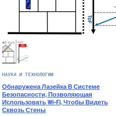
НАУКА И ТЕХНОЛОГИИ
Обнаружена Лазейка В Системе
Безопасности, Позволяющая
Использовать Wi-Fi, Чтобы Видеть
Сквозь Стены