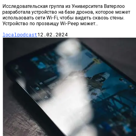
Исследовательская группа из Университета Ватерлоо
разработала устройство на базе дронов, которое может
использовать сети Wi-Fi, чтобы видеть сквозь стены.
Устройство по прозвищу Wi-Peep может...
localpodcast
12.02.2024