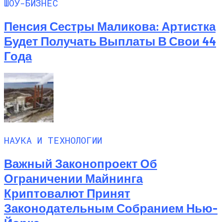
ШОУ-БИЗНЕС
Пенсия Сестры Маликова: Артистка
Будет Получать Выплаты В Свои 44
Года
НАУКА И ТЕХНОЛОГИИ
Важный Законопроект Об
Ограничении Майнинга
Криптовалют Принят
Законодательным Собранием Нью-