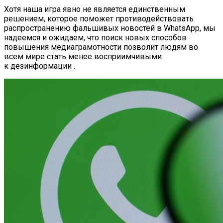
Хотя наша игра явно не является единственным
решением, которое поможет противодействовать
распространению фальшивых новостей в WhatsApp, мы
надеемся и ожидаем, что поиск новых способов
повышения медиаграмотности позволит людям во
всем мире стать менее восприимчивыми
к дезинформации .