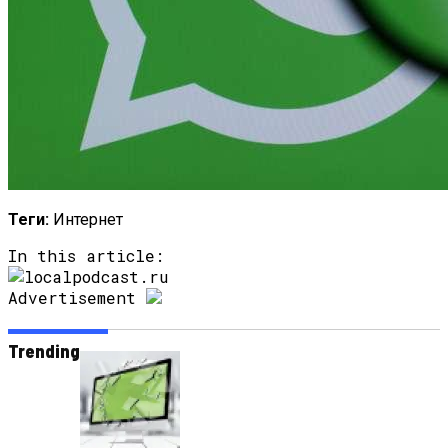
Теги:
Интернет
In this article:
Advertisement
Trending