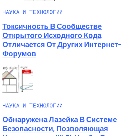
НАУКА И ТЕХНОЛОГИИ
Токсичность В Сообществе
Открытого Исходного Кода
Отличается От Других Интернет-
Форумов
НАУКА И ТЕХНОЛОГИИ
Обнаружена Лазейка В Системе
Безопасности, Позволяющая