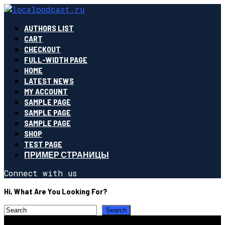
AUTHORS LIST
CART
CHECKOUT
FULL-WIDTH PAGE
HOME
LATEST NEWS
MY ACCOUNT
SAMPLE PAGE
SAMPLE PAGE
SAMPLE PAGE
SHOP
TEST PAGE
ПРИМЕР СТРАНИЦЫ
Connect with us
Hi, What Are You Looking For?