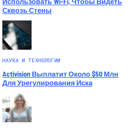
Использовать Wi-Fi, Чтобы Видеть
Сквозь Стены
НАУКА И ТЕХНОЛОГИИ
Activision Выплатит Около $50 Млн
Для Урегулирования Иска