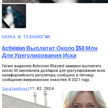
НАУКА И ТЕХНОЛОГИИ
Activision Выплатит Около $50 Млн
Для Урегулирования Иска
Гигант видеоигр Activision Blizzard намерен выплатить
около 50 миллионов долларов для урегулирования иска
калифорнийского регулятора, сообщило в пятницу
сообщение американских новостей. В 2021 году...
localpodcast
11.02.2024