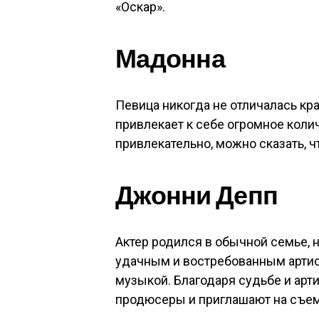
«Оскар».
Мадонна
Певица никогда не отличалась кр
привлекает к себе огромное коли
привлекательно, можно сказать, 
Джонни Депп
Актер родился в обычной семье, н
удачным и востребованным артист
музыкой. Благодаря судьбе и арт
продюсеры и приглашают на съем