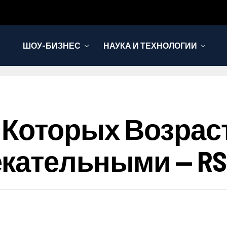
ШОУ-БИЗНЕС
НАУКА И ТЕХНОЛОГИИ
 Которых Возрас
кательными — RS