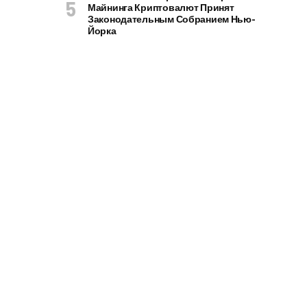
Майнинга Криптовалют Принят
Законодательным Собранием Нью-
Йорка