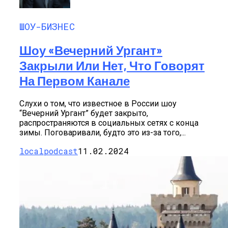
ШОУ-БИЗНЕС
Шоу «Вечерний Ургант»
Закрыли Или Нет, Что Говорят
На Первом Канале
Слухи о том, что известное в России шоу
“Вечерний Ургант” будет закрыто,
распространяются в социальных сетях с конца
зимы. Поговаривали, будто это из-за того,...
localpodcast
11.02.2024