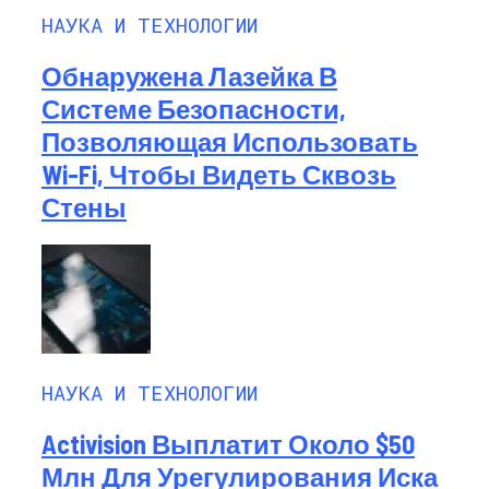
НАУКА И ТЕХНОЛОГИИ
Обнаружена Лазейка В
Системе Безопасности,
Позволяющая Использовать
Wi-Fi, Чтобы Видеть Сквозь
Стены
НАУКА И ТЕХНОЛОГИИ
Activision Выплатит Около $50
Млн Для Урегулирования Иска