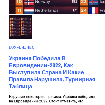
ШОУ-БИЗНЕС
Украина Победила В
Евровидении-2022, Как
Выступила Страна И Какие
Правила Нарушила, Турнирная
Таблица
Нарушив некоторые правила, Украина победила
на Евровидении-2022. Стоит отметить, что