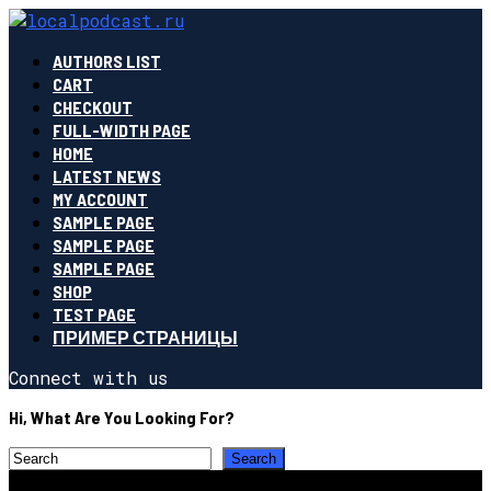
AUTHORS LIST
CART
CHECKOUT
FULL-WIDTH PAGE
HOME
LATEST NEWS
MY ACCOUNT
SAMPLE PAGE
SAMPLE PAGE
SAMPLE PAGE
SHOP
TEST PAGE
ПРИМЕР СТРАНИЦЫ
Connect with us
Hi, What Are You Looking For?