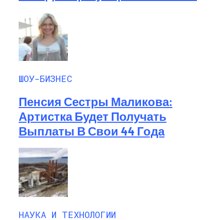
ШОУ-БИЗНЕС
Пенсия Сестры Маликова:
Артистка Будет Получать
Выплаты В Свои 44 Года
НАУКА И ТЕХНОЛОГИИ