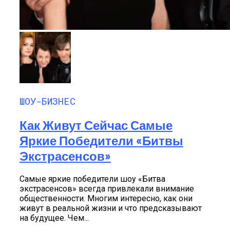
ШОУ-БИЗНЕС
Как Живут Сейчас Самые
Яркие Победители «Битвы
Экстрасенсов»
Самые яркие победители шоу «Битва
экстрасенсов» всегда привлекали внимание
общественности. Многим интересно, как они
живут в реальной жизни и что предсказывают
на будущее. Чем...