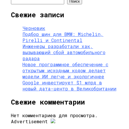
Поиск
Свежие записи
Черновик
Подбор шин для BMW: Michelin,
Pirelli и Continental
Инженеры разработали хак,
вызывающий сбой автомобильного
радара
Новое программное обеспечение с
открытым исходным кодом делает
модели ИИ легче и экологичнее
Google инвестирует $1 млрд в
новый дата-центр в Великобритании
Свежие комментарии
Нет комментариев для просмотра.
Advertisement