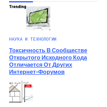
Trending
НАУКА И ТЕХНОЛОГИИ
Токсичность В Сообществе
Открытого Исходного Кода
Отличается От Других
Интернет-Форумов