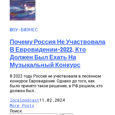
ШОУ-БИЗНЕС
Почему Россия Не Участвовала
В Евровидении-2022, Кто
Должен Был Ехать На
Музыкальный Конкурс
В 2022 году Россия не участвовала в песенном
конкурсе Евровидение. Однако до того, как
было принято такое решение, в РФ решили, кто
должен был...
localpodcast
11.02.2024
More Posts
Поиск