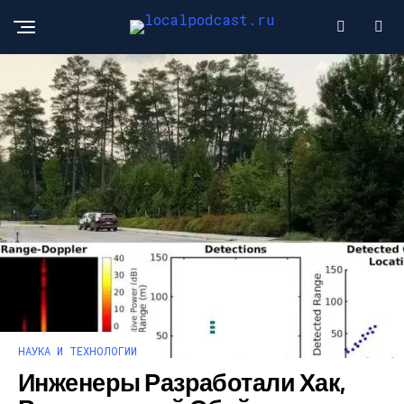
НАУКА И ТЕХНОЛОГИИ
Инженеры Разработали Хак,