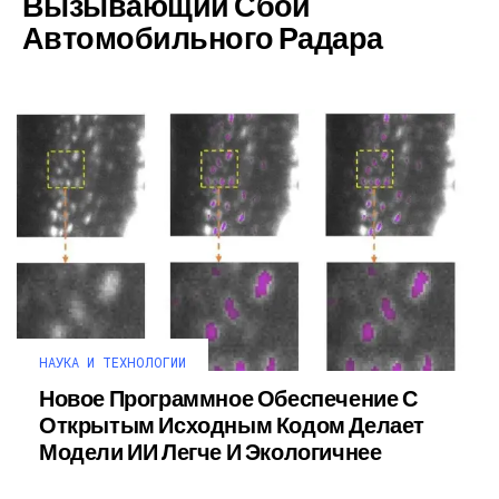
Вызывающий Сбой
Автомобильного Радара
НАУКА И ТЕХНОЛОГИИ
Новое Программное Обеспечение С
Открытым Исходным Кодом Делает
Модели ИИ Легче И Экологичнее