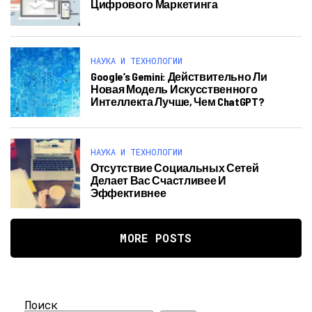
Цифрового Маркетинга
НАУКА И ТЕХНОЛОГИИ
Google’s Gemini: Действительно Ли
Новая Модель Искусственного
Интеллекта Лучше, Чем ChatGPT?
НАУКА И ТЕХНОЛОГИИ
Отсутствие Социальных Сетей
Делает Вас Счастливее И
Эффективнее
MORE POSTS
Поиск