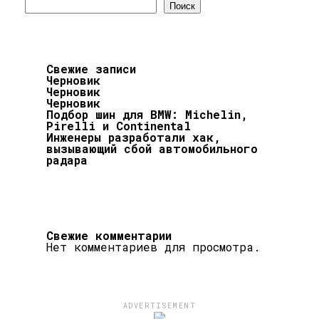
Поиск
Свежие записи
Черновик
Черновик
Черновик
Подбор шин для BMW: Michelin,
Pirelli и Continental
Инженеры разработали хак,
вызывающий сбой автомобильного
радара
Свежие комментарии
Нет комментариев для просмотра.
ADVERTISEMENT