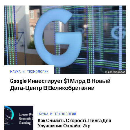
НАУКА И ТЕХНОЛОГИИ
Google Инвестирует $1 Млрд В Новый
Дата-Центр В Великобритании
НАУКА И ТЕХНОЛОГИИ
Как Снизить Скорость Пинга Для
Улучшения Онлайн-Игр