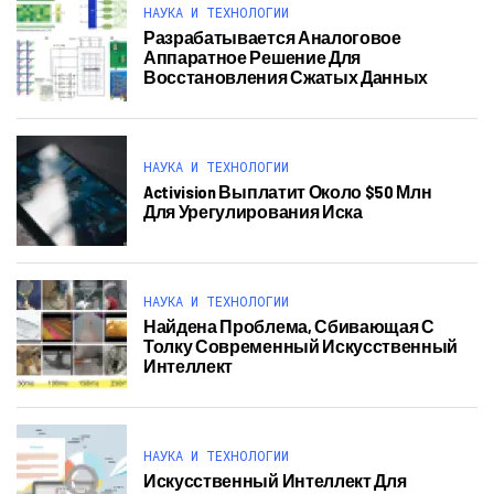
НАУКА И ТЕХНОЛОГИИ
Разрабатывается Аналоговое
Аппаратное Решение Для
Восстановления Сжатых Данных
НАУКА И ТЕХНОЛОГИИ
Activision Выплатит Около $50 Млн
Для Урегулирования Иска
НАУКА И ТЕХНОЛОГИИ
Найдена Проблема, Сбивающая С
Толку Современный Искусственный
Интеллект
НАУКА И ТЕХНОЛОГИИ
Искусственный Интеллект Для