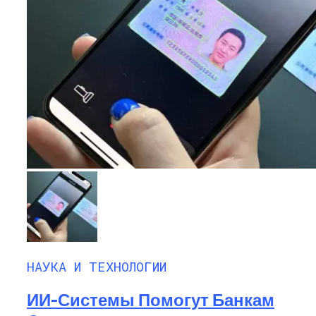
НАУКА И ТЕХНОЛОГИИ
ИИ-Системы Помогут Банкам