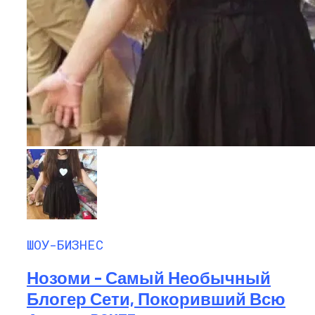
ШОУ-БИЗНЕС
Нозоми – Самый Необычный
Блогер Сети, Покоривший Всю