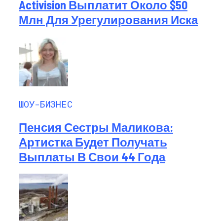
Activision Выплатит Около $50
Млн Для Урегулирования Иска
ШОУ-БИЗНЕС
Пенсия Сестры Маликова:
Артистка Будет Получать
Выплаты В Свои 44 Года