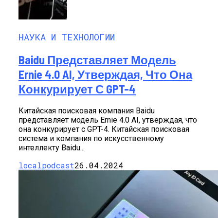
НАУКА И ТЕХНОЛОГИИ
Baidu Представляет Модель
Ernie 4.0 AI, Утверждая, Что Она
Конкурирует С GPT-4
Китайская поисковая компания Baidu
представляет модель Ernie 4.0 AI, утверждая, что
она конкурирует с GPT-4. Китайская поисковая
система и компания по искусственному
интеллекту Baidu...
localpodcast
26.04.2024