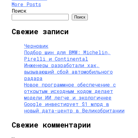
More Posts
Поиск
Поиск
Свежие записи
Черновик
Подбор шин для BMW: Michelin,
Pirelli и Continental
Инженеры разработали хак,
вызывающий сбой автомобильного
радара
Новое программное обеспечение с
открытым исходным кодом делает
модели ИИ легче и экологичнее
Google инвестирует $1 млрд в
новый дата-центр в Великобритании
Свежие комментарии