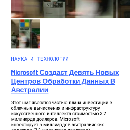
НАУКА И ТЕХНОЛОГИИ
Microsoft Создаст Девять Новых
Центров Обработки Данных В
Австралии
Этот шаг является частью плана инвестиций в
облачные вычисления и инфраструктуру
искусственного интеллекта стоимостью 3,2
миллиарда долларов. Microsoft
инвестирует 5 миллиардов австралийских