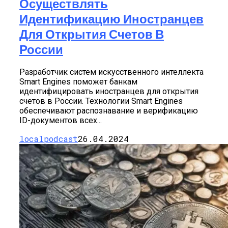
Осуществлять
Идентификацию Иностранцев
Для Открытия Счетов В
России
Разработчик систем искусственного интеллекта
Smart Engines поможет банкам
идентифицировать иностранцев для открытия
счетов в России. Технологии Smart Engines
обеспечивают распознавание и верификацию
ID-документов всех...
localpodcast
26.04.2024