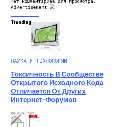
Нет комментариев для просмотра.
Advertisement
Trending
НАУКА И ТЕХНОЛОГИИ
Токсичность В Сообществе
Открытого Исходного Кода
Отличается От Других
Интернет-Форумов