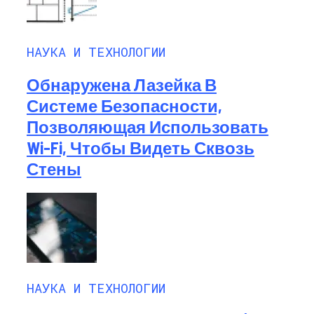
НАУКА И ТЕХНОЛОГИИ
Обнаружена Лазейка В
Системе Безопасности,
Позволяющая Использовать
Wi-Fi, Чтобы Видеть Сквозь
Стены
НАУКА И ТЕХНОЛОГИИ