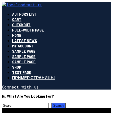
AUTHORS LIST
CART
CHECKOUT
FULL-WIDTH PAGE
HOME
LATEST NEWS
MY ACCOUNT
SAMPLE PAGE
SAMPLE PAGE
SAMPLE PAGE
SHOP
TEST PAGE
ПРИМЕР СТРАНИЦЫ
Connect with us
Hi, What Are You Looking For?