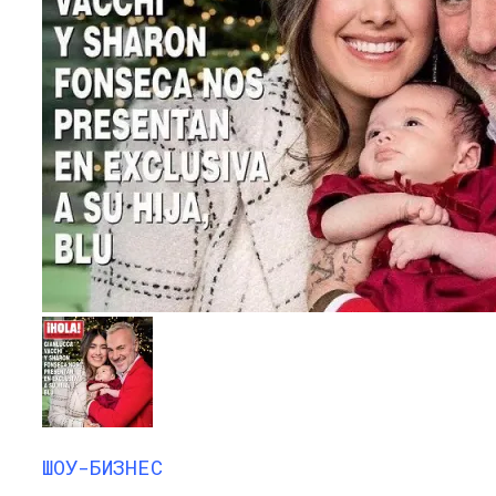
ШОУ-БИЗНЕС